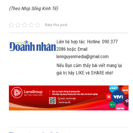
(Theo Nhịp Sống Kinh Tế)
Rate this post
Liên hệ hợp tác: Hotline: 090 377
2086 hoặc Email:
lennguyenmedia@gmail.com.
Nếu Bạn cảm thấy bài viết mang lại
giá trị hãy LIKE và SHARE nhé!