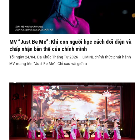
MV “Just Be Me”: Khi con người học cách đối diện và
chấp nhận bản thể của chính mình
Tối ngày 24/04, Dạ Khúc Tháng Tư 2026 – LIMINL chính thức phát hành
MV mang tên “Just Be Me”. Chỉ sau vài giờ ra...