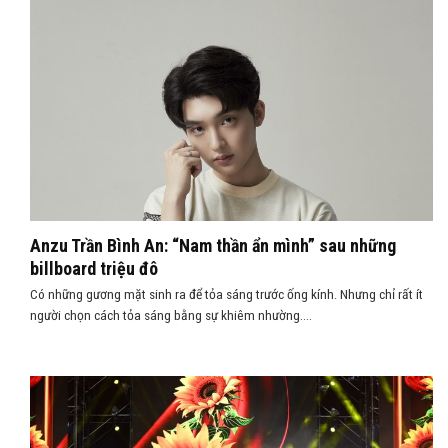
Anzu Trần Bình An: “Nam thần ẩn mình” sau những
billboard triệu đô
Có những gương mặt sinh ra để tỏa sáng trước ống kính. Nhưng chỉ rất ít
người chọn cách tỏa sáng bằng sự khiêm nhường....