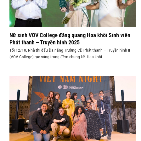
Nữ sinh VOV College đăng quang Hoa khôi Sinh viên
Phát thanh – Truyền hình 2025
Tối 12/10, Nhà thi đấu Đa năng Trường CĐ Phát thanh – Truyền hình II
(VOV College) rực sáng trong đêm chung kết Hoa khôi...