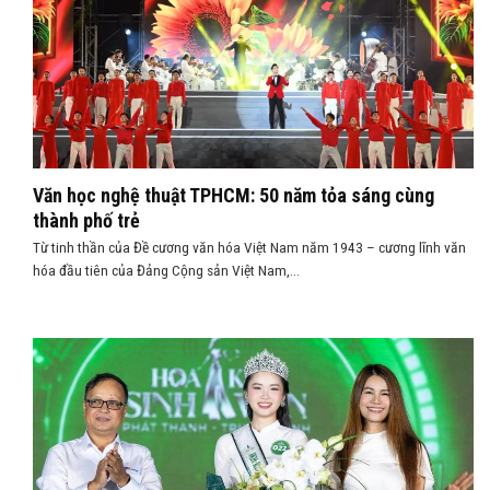
Văn học nghệ thuật TPHCM: 50 năm tỏa sáng cùng
thành phố trẻ
Từ tinh thần của Đề cương văn hóa Việt Nam năm 1943 – cương lĩnh văn
hóa đầu tiên của Đảng Cộng sản Việt Nam,...