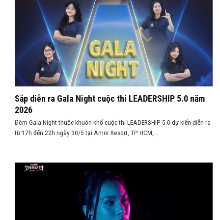
Sắp diễn ra Gala Night cuộc thi LEADERSHIP 5.0 năm
2026
Đêm Gala Night thuộc khuôn khổ cuộc thi LEADERSHIP 5.0 dự kiến diễn ra
từ 17h đến 22h ngày 30/5 tại Amor Resort, TP HCM,...