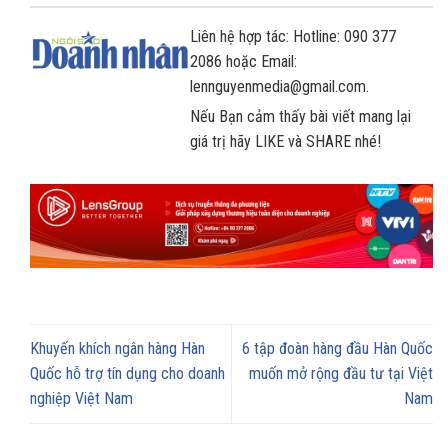
Liên hệ hợp tác: Hotline: 090 377
2086 hoặc Email:
lennguyenmedia@gmail.com.
Nếu Bạn cảm thấy bài viết mang lại
giá trị hãy LIKE và SHARE nhé!
Khuyến khích ngân hàng Hàn
6 tập đoàn hàng đầu Hàn Quốc
Quốc hỗ trợ tín dụng cho doanh
muốn mở rộng đầu tư tại Việt
nghiệp Việt Nam
Nam