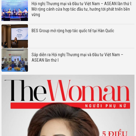
Hội nghị Thương mại và Đầu tư Việt Nam – ASEAN lần thứ I:
Mở rộng cánh cửa hợp tác đầu tư, hướng tới phát triển bền
vững
BES Group mở rộng hợp tác quốc tế tại Hàn Quốc
Sắp diễn ra Hội nghị Thương mại và Đầu tư Việt Nam –
ASEAN lần thứ I