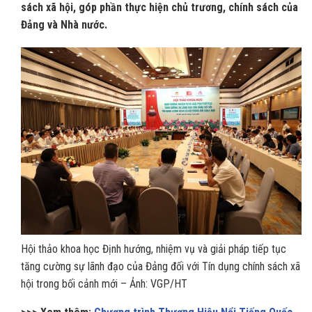
sách xã hội, góp phần thực hiện chủ trương, chính sách của
Đảng và Nhà nước.
Hội thảo khoa học Định hướng, nhiệm vụ và giải pháp tiếp tục
tăng cường sự lãnh đạo của Đảng đối với Tín dụng chính sách xã
hội trong bối cảnh mới – Ảnh: VGP/HT