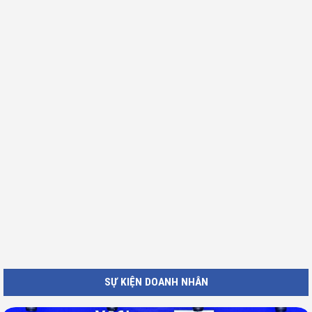
SỰ KIỆN DOANH NHÂN