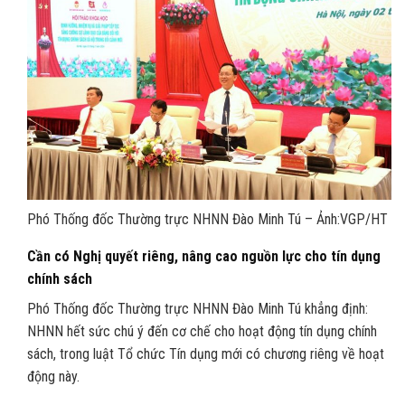
Phó Thống đốc Thường trực NHNN Đào Minh Tú – Ảnh:VGP/HT
Cần có Nghị quyết riêng, nâng cao nguồn lực cho tín dụng
chính sách
Phó Thống đốc Thường trực NHNN Đào Minh Tú khẳng định:
NHNN hết sức chú ý đến cơ chế cho hoạt động tín dụng chính
sách, trong luật Tổ chức Tín dụng mới có chương riêng về hoạt
động này.