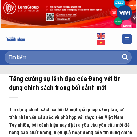
Skip
to
content
Tăng cường sự lãnh đạo của Đảng với tín
dụng chính sách trong bối cảnh mới
Tín dụng chính sách xã hội là một giải pháp sáng tạo, có
tính nhân văn sâu sắc và phù hợp với thực tiễn Việt Nam.
Tuy nhiên, bối cảnh hiện nay đặt ra yêu cầu yêu cầu mới để
nâng cao chất lượng, hiệu quả hoạt động của tín dụng chính