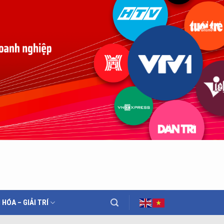
 HÓA – GIẢI TRÍ