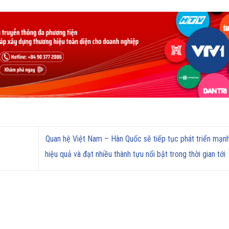
Quan hệ Việt Nam – Hàn Quốc sẽ tiếp tục phát triển mạn
hiệu quả và đạt nhiều thành tựu nổi bật trong thời gian tới