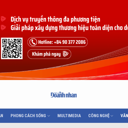
ÂN
PHONG CÁCH SỐNG
MULTIMEDIA
CÔNG NGHỆ
VĂN