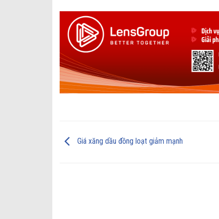
Giá xăng dầu đồng loạt giảm mạnh