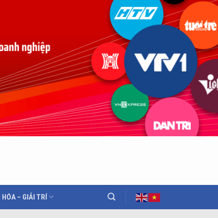
 HÓA – GIẢI TRÍ