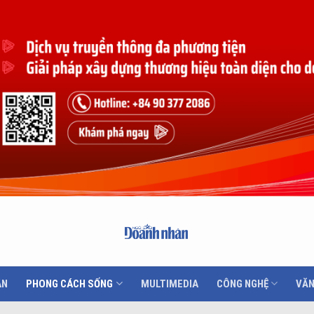
ÂN
PHONG CÁCH SỐNG
MULTIMEDIA
CÔNG NGHỆ
VĂN