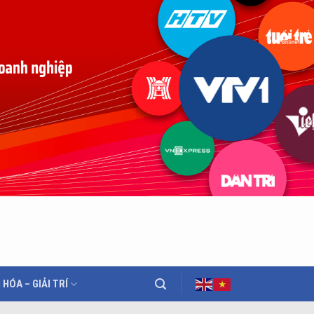
 HÓA – GIẢI TRÍ