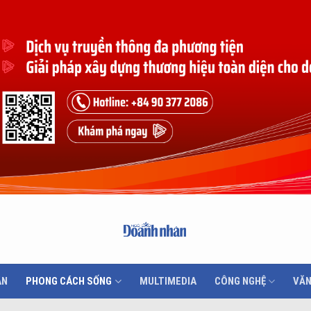
ÂN
PHONG CÁCH SỐNG
MULTIMEDIA
CÔNG NGHỆ
VĂN