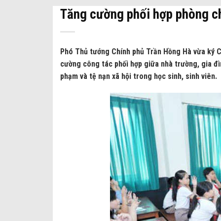
Tăng cường phối hợp phòng c
Phó Thủ tướng Chính phủ Trần Hồng Hà vừa ký C
cường công tác phối hợp giữa nhà trường, gia đ
phạm và tệ nạn xã hội trong học sinh, sinh viên.