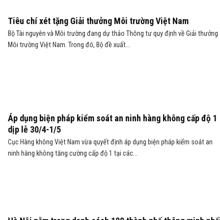
Tiêu chí xét tặng Giải thưởng Môi trường Việt Nam
Bộ Tài nguyên và Môi trường đang dự thảo Thông tư quy định về Giải thưởng
Môi trường Việt Nam. Trong đó, Bộ đề xuất...
Áp dụng biện pháp kiểm soát an ninh hàng không cấp độ 1
dịp lễ 30/4-1/5
Cục Hàng không Việt Nam vừa quyết định áp dụng biện pháp kiểm soát an
ninh hàng không tăng cường cấp độ 1 tại các...