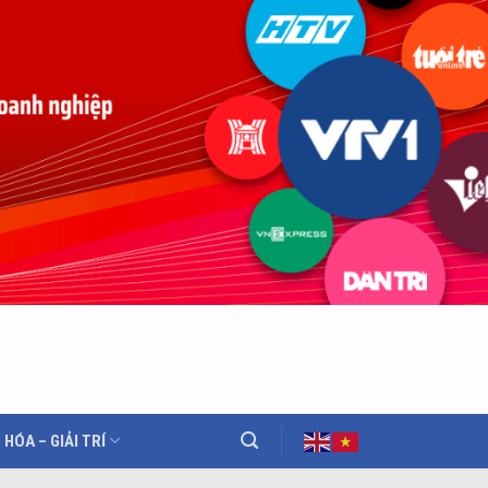
 HÓA – GIẢI TRÍ