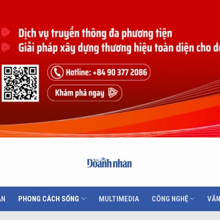
ÂN
PHONG CÁCH SỐNG
MULTIMEDIA
CÔNG NGHỆ
VĂN