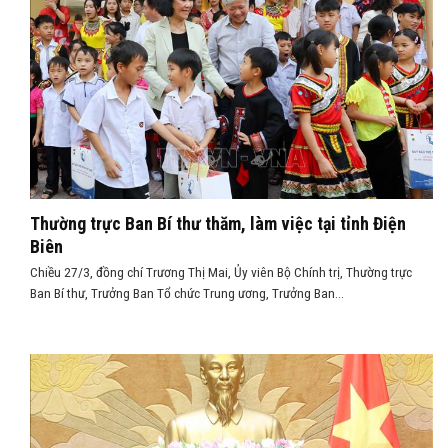
Thường trực Ban Bí thư thăm, làm việc tại tỉnh Điện
Biên
Chiều 27/3, đồng chí Trương Thị Mai, Ủy viên Bộ Chính trị, Thường trực
Ban Bí thư, Trưởng Ban Tổ chức Trung ương, Trưởng Ban...