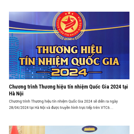
Chương trình Thương hiệu tín nhiệm Quốc Gia 2024 tại
Hà Nội
Chương trình Thương hiệu tín nhiệm Quốc Gia 2024 sẽ diễn ra ngày
28/04/2024 tại Hà Nội và được truyền hình trực tiếp trên VTC6....