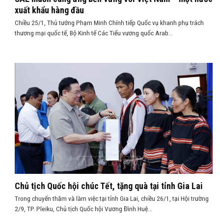
xuất khẩu hàng đầu
Chiều 25/1, Thủ tướng Phạm Minh Chính tiếp Quốc vụ khanh phụ trách
thương mại quốc tế, Bộ Kinh tế Các Tiểu vương quốc Arab...
Chủ tịch Quốc hội chúc Tết, tặng quà tại tỉnh Gia Lai
Trong chuyến thăm và làm việc tại tỉnh Gia Lai, chiều 26/1, tại Hội trường
2/9, TP. Pleiku, Chủ tịch Quốc hội Vương Đình Huệ...