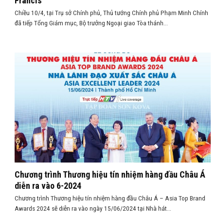
Francis
Chiều 10/4, tại Trụ sở Chính phủ, Thủ tướng Chính phủ Phạm Minh Chính
đã tiếp Tổng Giám mục, Bộ trưởng Ngoại giao Tòa thánh...
Chương trình Thương hiệu tín nhiệm hàng đầu Châu Á
diễn ra vào 6-2024
Chương trình Thương hiệu tín nhiệm hàng đầu Châu Á – Asia Top Brand
Awards 2024 sẽ diễn ra vào ngày 15/06/2024 tại Nhà hát...