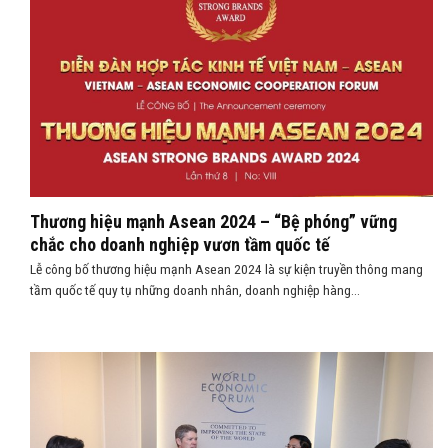
Thương hiệu mạnh Asean 2024 – “Bệ phóng” vững
chắc cho doanh nghiệp vươn tầm quốc tế
Lễ công bố thương hiệu mạnh Asean 2024 là sự kiện truyền thông mang
tầm quốc tế quy tụ những doanh nhân, doanh nghiệp hàng...