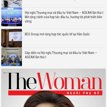
Hội nghị Thương mại và Đầu tư Việt Nam – ASEAN lần thứ I:
Mở rộng cánh cửa hợp tác đầu tư, hướng tới phát triển bền
vững
BES Group mở rộng hợp tác quốc tế tại Hàn Quốc
Sắp diễn ra Hội nghị Thương mại và Đầu tư Việt Nam –
ASEAN lần thứ I