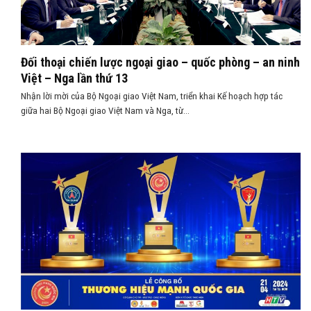
Đối thoại chiến lược ngoại giao – quốc phòng – an ninh
Việt – Nga lần thứ 13
Nhận lời mời của Bộ Ngoại giao Việt Nam, triển khai Kế hoạch hợp tác
giữa hai Bộ Ngoại giao Việt Nam và Nga, từ...