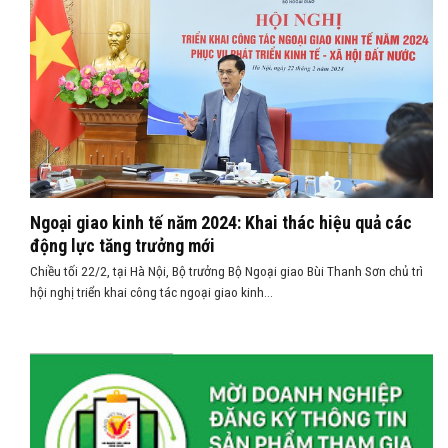
Ngoại giao kinh tế năm 2024: Khai thác hiệu quả các
động lực tăng trưởng mới
Chiều tối 22/2, tại Hà Nội, Bộ trưởng Bộ Ngoại giao Bùi Thanh Sơn chủ trì
hội nghị triển khai công tác ngoại giao kinh...