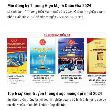
Mời đăng ký Thương Hiệu Mạnh Quốc Gia 2024
Lễ vinh danh “ Thương Hiệu Mạnh Quốc Gia 2024 và Doanh nghiệp doanh
nhân xuất sắc 2024” sẽ diễn ra ngày 21/04/2024 tại Nhà...
Top 6 sự kiện truyền thông được mong đợi nhất 2024
Sự kiện truyền thông là nơi doanh nghiệp quảng bá hình ảnh, nâng cao uy
tín, địa vị của mình đến khách hàng, đối tác,...