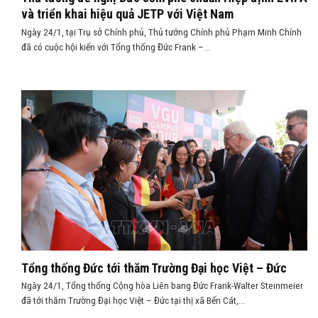
và triển khai hiệu quả JETP với Việt Nam
Ngày 24/1, tại Trụ sở Chính phủ, Thủ tướng Chính phủ Phạm Minh Chính
đã có cuộc hội kiến với Tổng thống Đức Frank –...
Tổng thống Đức tới thăm Trường Đại học Việt – Đức
Ngày 24/1, Tổng thống Cộng hòa Liên bang Đức Frank-Walter Steinmeier
đã tới thăm Trường Đại học Việt – Đức tại thị xã Bến Cát,...