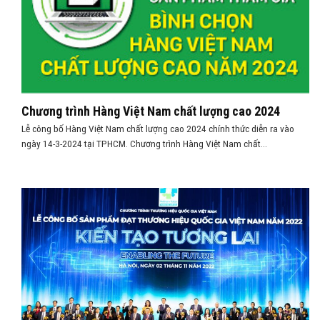
Chương trình Hàng Việt Nam chất lượng cao 2024
Lễ công bố Hàng Việt Nam chất lượng cao 2024 chính thức diễn ra vào
ngày 14-3-2024 tại TPHCM. Chương trình Hàng Việt Nam chất...