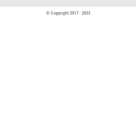
©
Copyright 2017 - 2023