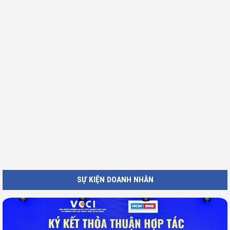
SỰ KIỆN DOANH NHÂN