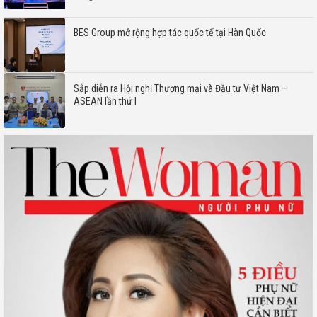
BES Group mở rộng hợp tác quốc tế tại Hàn Quốc
Sắp diễn ra Hội nghị Thương mại và Đầu tư Việt Nam –
ASEAN lần thứ I