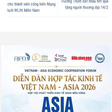
Trường Thịnh dắt nhau tìm quà
cho thành viên cống hiến Mạng
tặng người thương dịp 14/2
lưới WLIN Miền Nam