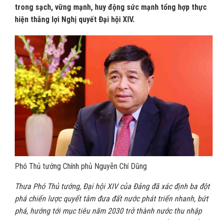
trong sạch, vững mạnh, huy động sức mạnh tổng hợp thực
hiện thắng lợi Nghị quyết Đại hội XIV.
Phó Thủ tướng Chính phủ Nguyễn Chí Dũng
Thưa Phó Thủ tướng, Đại hội XIV của Đảng đã xác định ba đột
phá chiến lược quyết tâm đưa đất nước phát triển nhanh, bứt
phá, hướng tới mục tiêu năm 2030 trở thành nước thu nhập