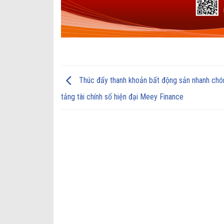
Thúc đẩy thanh khoản bất động sản nhanh chó
tảng tài chính số hiện đại Meey Finance