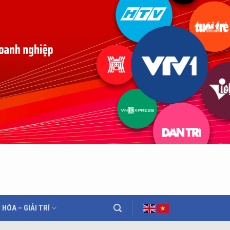
 HÓA – GIẢI TRÍ