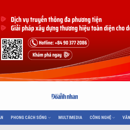
ÂN
PHONG CÁCH SỐNG
MULTIMEDIA
CÔNG NGHỆ
VĂN