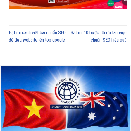
Bật mí cách viết bài chuẩn SEO
Bật mí 10 bước tối ưu fanpage
để đưa website lên top google
chuẩn SEO hiệu quả