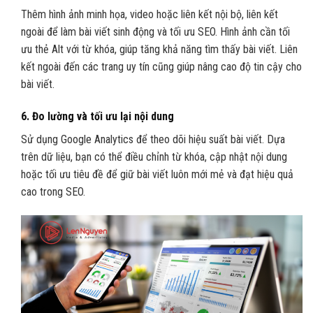
Thêm hình ảnh minh họa, video hoặc liên kết nội bộ, liên kết
ngoài để làm bài viết sinh động và tối ưu SEO. Hình ảnh cần tối
ưu thẻ Alt với từ khóa, giúp tăng khả năng tìm thấy bài viết. Liên
kết ngoài đến các trang uy tín cũng giúp nâng cao độ tin cậy cho
bài viết.
6.
Đo lường và tối ưu lại nội dung
Sử dụng Google Analytics để theo dõi hiệu suất bài viết. Dựa
trên dữ liệu, bạn có thể điều chỉnh từ khóa, cập nhật nội dung
hoặc tối ưu tiêu đề để giữ bài viết luôn mới mẻ và đạt hiệu quả
cao trong SEO.