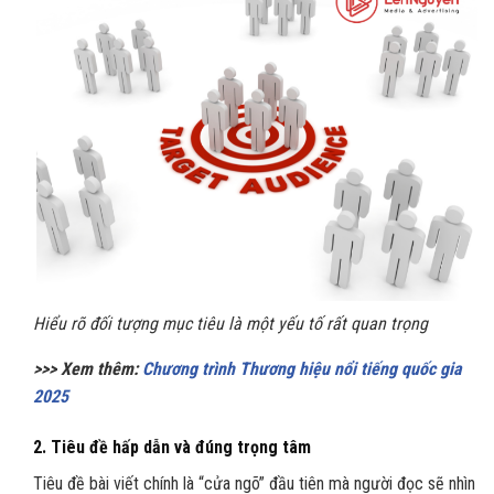
Hiểu rõ đối tượng mục tiêu là một yếu tố rất quan trọng
>>> Xem thêm:
Chương trình Thương hiệu nổi tiếng quốc gia
2025
2. Tiêu đề hấp dẫn và đúng trọng tâm
Tiêu đề bài viết chính là “cửa ngõ” đầu tiên mà người đọc sẽ nhìn