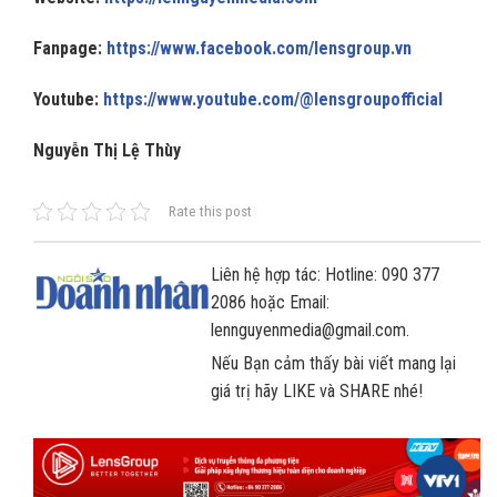
Fanpage:
https://www.facebook.com/lensgroup.vn
Youtube:
https://www.youtube.com/@lensgroupofficial
Nguyễn Thị Lệ Thùy
Rate this post
Liên hệ hợp tác: Hotline: 090 377
2086 hoặc Email:
lennguyenmedia@gmail.com.
Nếu Bạn cảm thấy bài viết mang lại
giá trị hãy LIKE và SHARE nhé!