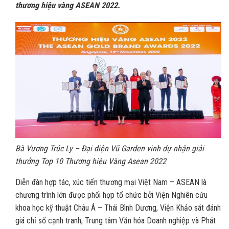
thương hiệu vàng ASEAN 2022.
Bà Vương Trúc Ly – Đại diện Vũ Garden vinh dự nhận giải
thưởng Top 10 Thương hiệu Vàng Asean 2022
Diễn đàn hợp tác, xúc tiến thương mại Việt Nam – ASEAN là
chương trình lớn được phối hợp tổ chức bởi Viện Nghiên cứu
khoa học kỹ thuật Châu Á – Thái Bình Dương, Viện Khảo sát đánh
giá chỉ số cạnh tranh, Trung tâm Văn hóa Doanh nghiệp và Phát