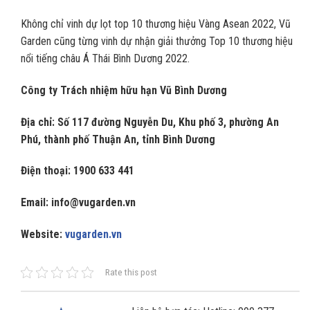
Không chỉ vinh dự lọt top 10 thương hiệu Vàng Asean 2022, Vũ
Garden cũng từng vinh dự nhận giải thưởng Top 10 thương hiệu
nổi tiếng châu Á Thái Bình Dương 2022.
Công ty Trách nhiệm hữu hạn Vũ Bình Dương
Địa chỉ: Số 117 đường Nguyễn Du, Khu phố 3, phường An
Phú, thành phố Thuận An, tỉnh Bình Dương
Điện thoại: 1900 633 441
Email: info@vugarden.vn
Website:
vugarden.vn
Rate this post