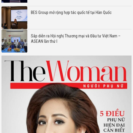
BES Group mở rộng hợp tác quốc tế tại Hàn Quốc
Sắp diễn ra Hội nghị Thương mại và Đầu tư Việt Nam –
ASEAN lần thứ I