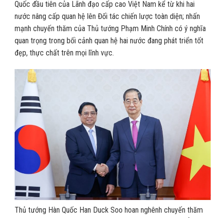
Quốc đầu tiên của Lãnh đạo cấp cao Việt Nam kể từ khi hai
nước nâng cấp quan hệ lên Đối tác chiến lược toàn diện; nhấn
mạnh chuyến thăm của Thủ tướng Phạm Minh Chính có ý nghĩa
quan trọng trong bối cảnh quan hệ hai nước đang phát triển tốt
đẹp, thực chất trên mọi lĩnh vực.
Thủ tướng Hàn Quốc Han Duck Soo hoan nghênh chuyến thăm