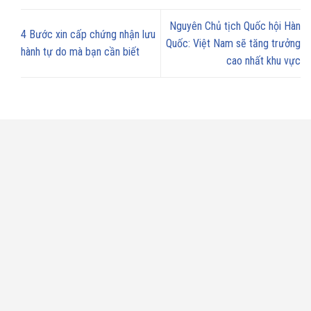
Nguyên Chủ tịch Quốc hội Hàn
4 Bước xin cấp chứng nhận lưu
Quốc: Việt Nam sẽ tăng trưởng
hành tự do mà bạn cần biết
cao nhất khu vực