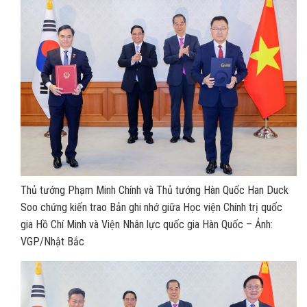
Thủ tướng Phạm Minh Chính và Thủ tướng Hàn Quốc Han Duck
Soo chứng kiến trao Bản ghi nhớ giữa Học viện Chính trị quốc
gia Hồ Chí Minh và Viện Nhân lực quốc gia Hàn Quốc – Ảnh:
VGP/Nhật Bắc