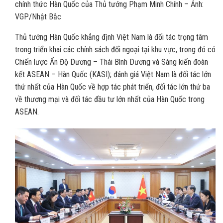
chính thức Hàn Quốc của Thủ tướng Phạm Minh Chính – Ảnh:
VGP/Nhật Bắc
Thủ tướng Hàn Quốc khẳng định Việt Nam là đối tác trọng tâm
trong triển khai các chính sách đối ngoại tại khu vực, trong đó có
Chiến lược Ấn Độ Dương – Thái Bình Dương và Sáng kiến đoàn
kết ASEAN – Hàn Quốc (KASI); đánh giá Việt Nam là đối tác lớn
thứ nhất của Hàn Quốc về hợp tác phát triển, đối tác lớn thứ ba
về thương mại và đối tác đầu tư lớn nhất của Hàn Quốc trong
ASEAN.