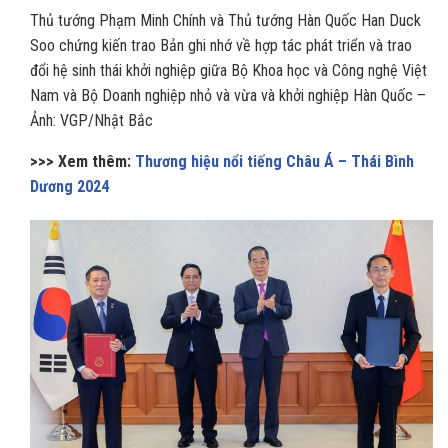
Thủ tướng Phạm Minh Chính và Thủ tướng Hàn Quốc Han Duck
Soo chứng kiến trao Bản ghi nhớ về hợp tác phát triển và trao
đổi hệ sinh thái khởi nghiệp giữa Bộ Khoa học và Công nghệ Việt
Nam và Bộ Doanh nghiệp nhỏ và vừa và khởi nghiệp Hàn Quốc –
Ảnh: VGP/Nhật Bắc
>>> Xem thêm:
Thương hiệu nổi tiếng Châu Á – Thái Bình
Dương 2024