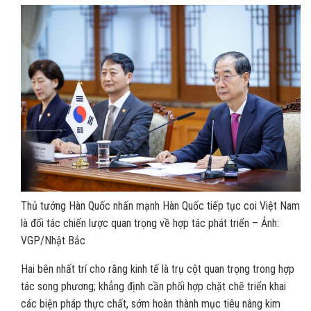
Thủ tướng Hàn Quốc nhấn mạnh Hàn Quốc tiếp tục coi Việt Nam
là đối tác chiến lược quan trọng về hợp tác phát triển – Ảnh:
VGP/Nhật Bắc
Hai bên nhất trí cho rằng kinh tế là trụ cột quan trọng trong hợp
tác song phương; khẳng định cần phối hợp chặt chẽ triển khai
các biện pháp thực chất, sớm hoàn thành mục tiêu nâng kim