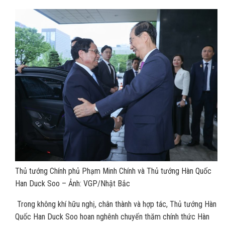
Thủ tướng Chính phủ Phạm Minh Chính và Thủ tướng Hàn Quốc
Han Duck Soo – Ảnh: VGP/Nhật Bắc
Trong không khí hữu nghị, chân thành và hợp tác, Thủ tướng Hàn
Quốc Han Duck Soo hoan nghênh chuyến thăm chính thức Hàn