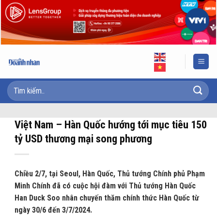
Skip
to
content
Việt Nam – Hàn Quốc hướng tới mục tiêu 150
tỷ USD thương mại song phương
Chiều 2/7, tại Seoul, Hàn Quốc, Thủ tướng Chính phủ Phạm
Minh Chính đã có cuộc hội đàm với Thủ tướng Hàn Quốc
Han Duck Soo nhân chuyến thăm chính thức Hàn Quốc từ
ngày 30/6 đến 3/7/2024.