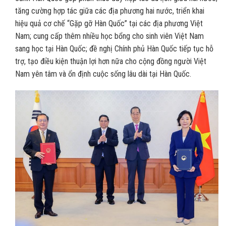
tăng cường hợp tác giữa các địa phương hai nước, triển khai
hiệu quả cơ chế “Gặp gỡ Hàn Quốc” tại các địa phương Việt
Nam; cung cấp thêm nhiều học bổng cho sinh viên Việt Nam
sang học tại Hàn Quốc; đề nghị Chính phủ Hàn Quốc tiếp tục hỗ
trợ, tạo điều kiện thuận lợi hơn nữa cho cộng đồng người Việt
Nam yên tâm và ổn định cuộc sống lâu dài tại Hàn Quốc.