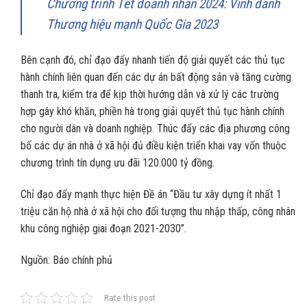
Chương trình Tết doanh nhân 2024: Vinh danh
Thương hiệu mạnh Quốc Gia 2023
Bên cạnh đó, chỉ đạo đẩy nhanh tiến độ giải quyết các thủ tục
hành chính liên quan đến các dự án bất động sản và tăng cường
thanh tra, kiểm tra để kịp thời hướng dẫn và xử lý các trường
hợp gây khó khăn, phiền hà trong giải quyết thủ tục hành chính
cho người dân và doanh nghiệp. Thúc đẩy các địa phương công
bố các dự án nhà ở xã hội đủ điều kiện triển khai vay vốn thuộc
chương trình tín dụng ưu đãi 120.000 tỷ đồng.
Chỉ đạo đẩy mạnh thực hiện Đề án “Đầu tư xây dựng ít nhất 1
triệu căn hộ nhà ở xã hội cho đối tượng thu nhập thấp, công nhân
khu công nghiệp giai đoạn 2021-2030”.
Nguồn: Báo chính phủ
Rate this post