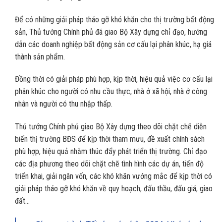
Để có những giải pháp tháo gỡ khó khăn cho thị trường bất động
sản, Thủ tướng Chính phủ đã giao Bộ Xây dựng chỉ đạo, hướng
dẫn các doanh nghiệp bất động sản cơ cấu lại phân khúc, hạ giá
thành sản phẩm.
Đồng thời có giải pháp phù hợp, kịp thời, hiệu quả việc cơ cấu lại
phân khúc cho người có nhu cầu thực, nhà ở xã hội, nhà ở công
nhân và người có thu nhập thấp.
Thủ tướng Chính phủ giao Bộ Xây dựng theo dõi chặt chẽ diễn
biến thị trường BĐS để kịp thời tham mưu, đề xuất chính sách
phù hợp, hiệu quả nhằm thúc đẩy phát triển thị trường. Chỉ đạo
các địa phương theo dõi chặt chẽ tình hình các dự án, tiến độ
triển khai, giải ngân vốn, các khó khăn vướng mắc để kịp thời có
giải pháp tháo gỡ khó khăn về quy hoạch, đấu thầu, đấu giá, giao
đất…