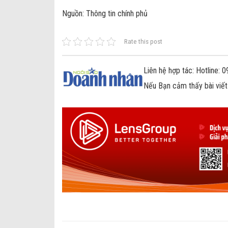
Nguồn: Thông tin chính phủ
Rate this post
Liên hệ hợp tác: Hotline:
Nếu Bạn cảm thấy bài viết