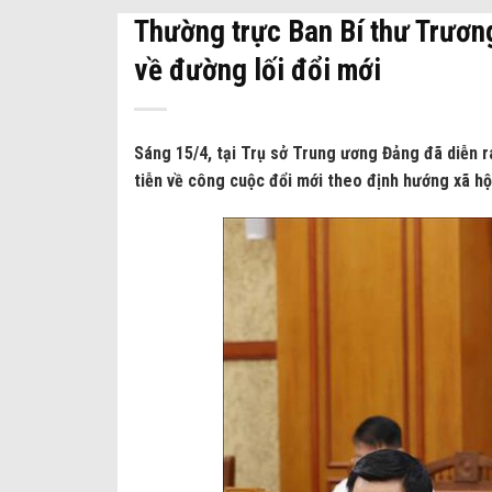
Thường trực Ban Bí thư Trương 
về đường lối đổi mới
Sáng 15/4, tại Trụ sở Trung ương Đảng đã diễn r
tiễn về công cuộc đổi mới theo định hướng xã hộ