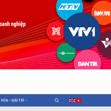
 HÓA – GIẢI TRÍ