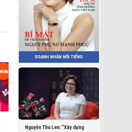
DOANH NHÂN NỔI TIẾNG
Nguyễn Thu Len: ”Xây dựng