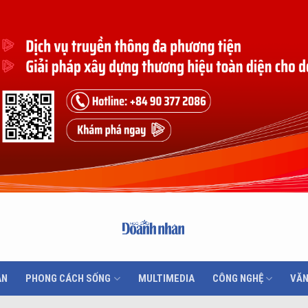
ÂN
PHONG CÁCH SỐNG
MULTIMEDIA
CÔNG NGHỆ
VĂN