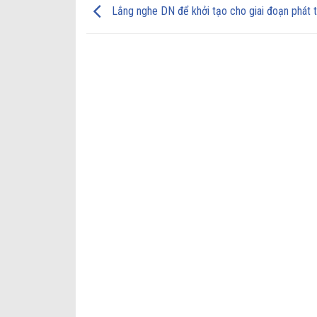
Lắng nghe DN để khởi tạo cho giai đoạn phát t