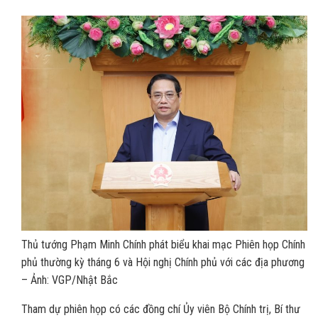
Thủ tướng Phạm Minh Chính phát biểu khai mạc Phiên họp Chính
phủ thường kỳ tháng 6 và Hội nghị Chính phủ với các địa phương
– Ảnh: VGP/Nhật Bắc
Tham dự phiên họp có các đồng chí Ủy viên Bộ Chính trị, Bí thư