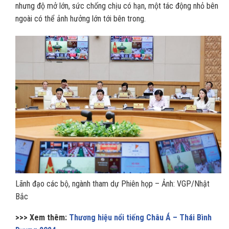
nhưng độ mở lớn, sức chống chịu có hạn, một tác động nhỏ bên
ngoài có thể ảnh hưởng lớn tới bên trong.
Lãnh đạo các bộ, ngành tham dự Phiên họp – Ảnh: VGP/Nhật
Bắc
>>> Xem thêm:
Thương hiệu nổi tiếng Châu Á – Thái Bình