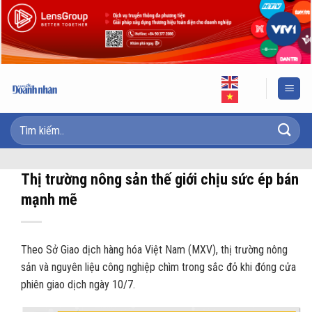
Skip
to
content
Thị trường nông sản thế giới chịu sức ép bán
mạnh mẽ
Theo Sở Giao dịch hàng hóa Việt Nam (MXV), thị trường nông
sản và nguyên liệu công nghiệp chìm trong sắc đỏ khi đóng cửa
phiên giao dịch ngày 10/7.