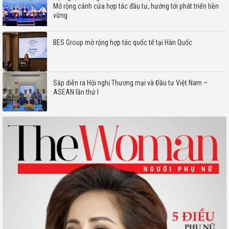
Mở rộng cánh cửa hợp tác đầu tư, hướng tới phát triển bền
vững
BES Group mở rộng hợp tác quốc tế tại Hàn Quốc
Sắp diễn ra Hội nghị Thương mại và Đầu tư Việt Nam –
ASEAN lần thứ I