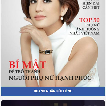
DOANH NHÂN NỔI TIẾNG