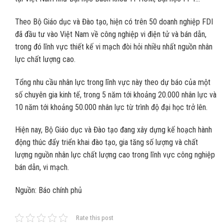
Theo Bộ Giáo dục và Đào tạo, hiện có trên 50 doanh nghiệp FDI
đã đầu tư vào Việt Nam về công nghiệp vi điện tử và bán dẫn,
trong đó lĩnh vực thiết kế vi mạch đòi hỏi nhiều nhất nguồn nhân
lực chất lượng cao.
Tổng nhu cầu nhân lực trong lĩnh vực này theo dự báo của một
số chuyên gia kinh tế, trong 5 năm tới khoảng 20.000 nhân lực và
10 năm tới khoảng 50.000 nhân lực từ trình độ đại học trở lên.
Hiện nay, Bộ Giáo dục và Đào tạo đang xây dựng kế hoạch hành
động thúc đẩy triển khai đào tạo, gia tăng số lượng và chất
lượng nguồn nhân lực chất lượng cao trong lĩnh vực công nghiệp
bán dẫn, vi mạch.
Nguồn: Báo chính phủ
Rate this post