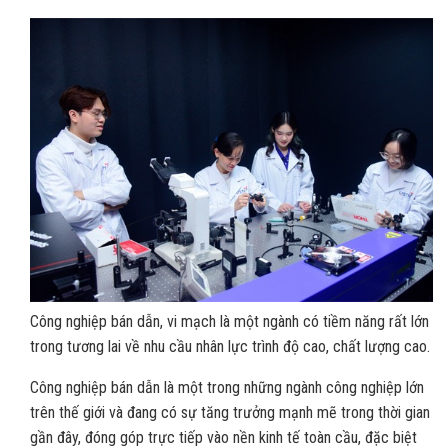
Công nghiệp bán dẫn, vi mạch là một ngành có tiềm năng rất lớn
trong tương lai về nhu cầu nhân lực trình độ cao, chất lượng cao.
Công nghiệp bán dẫn là một trong những ngành công nghiệp lớn
trên thế giới và đang có sự tăng trưởng mạnh mẽ trong thời gian
gần đây, đóng góp trực tiếp vào nền kinh tế toàn cầu, đặc biệt