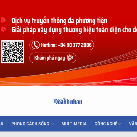
ÂN
PHONG CÁCH SỐNG
MULTIMEDIA
CÔNG NGHỆ
VĂN