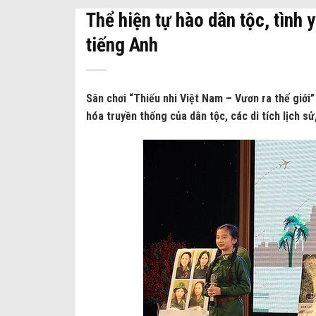
Thể hiện tự hào dân tộc, tình
tiếng Anh
Sân chơi “Thiếu nhi Việt Nam – Vươn ra thế giới”
hóa truyền thống của dân tộc, các di tích lịch 