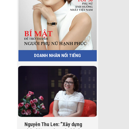
DOANH NHÂN NỔI TIẾNG
Nguyễn Thu Len: ”Xây dựng