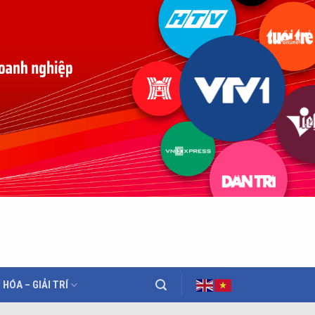
 HÓA – GIẢI TRÍ