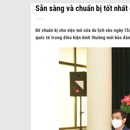
Sẵn sàng và chuẩn bị tốt nhất
Để chuẩn bị cho việc mở cửa du lịch vào ngày 15/
quốc tế trong điều kiện bình thường mới bảo đảm