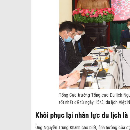
Tổng Cục trưởng Tổng cục Du lịch Nguy
tốt nhất để từ ngày 15/3, du lịch Việt 
Khôi phục lại nhân lực du lịch l
Ông Nguyễn Trùng Khánh cho biết, ảnh hưởng của đại 