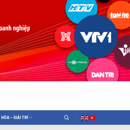
 HÓA – GIẢI TRÍ