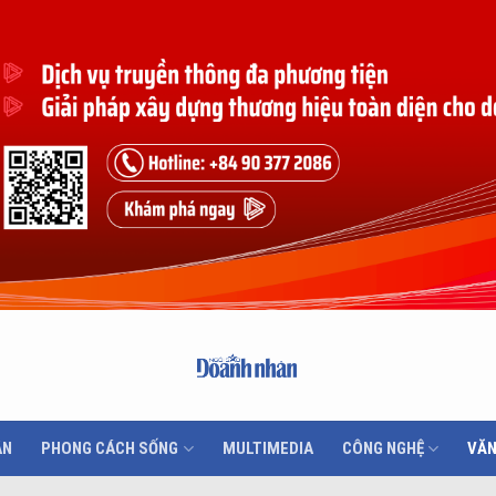
ÂN
PHONG CÁCH SỐNG
MULTIMEDIA
CÔNG NGHỆ
VĂN