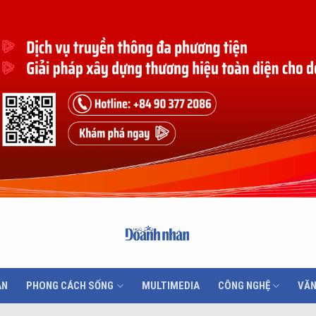
ÂN
PHONG CÁCH SỐNG
MULTIMEDIA
CÔNG NGHỆ
VĂN