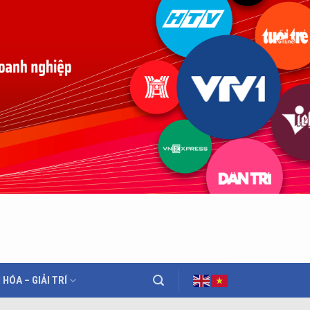
 HÓA – GIẢI TRÍ