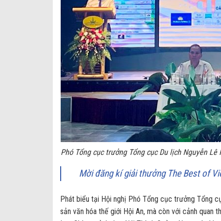
Phó Tổng cục trưởng Tổng cục Du lịch Nguyễn Lê 
Mời đăng kí giải thưởng The Best of V
Phát biểu tại Hội nghị Phó Tổng cục trưởng Tổng cụ
sản văn hóa thế giới Hội An, mà còn với cảnh quan th