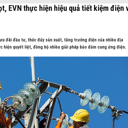
t, EVN thực hiện hiệu quả tiết kiệm điện 
ưu đãi đầu tư, thúc đẩy sản xuất, tăng trưởng điện của nhiều địa
c hiện quyết liệt, đồng bộ nhiều giải pháp bảo đảm cung ứng điện.