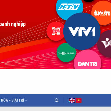
 HÓA – GIẢI TRÍ