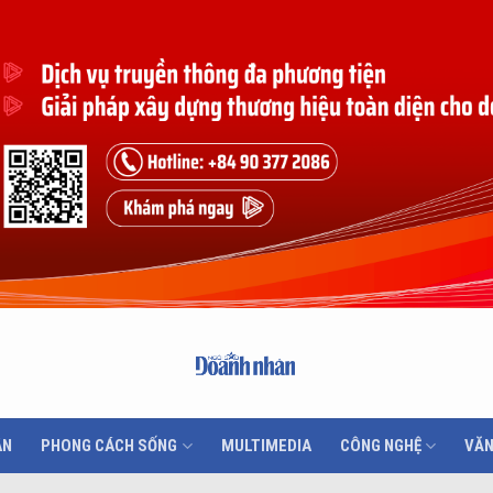
ÂN
PHONG CÁCH SỐNG
MULTIMEDIA
CÔNG NGHỆ
VĂN