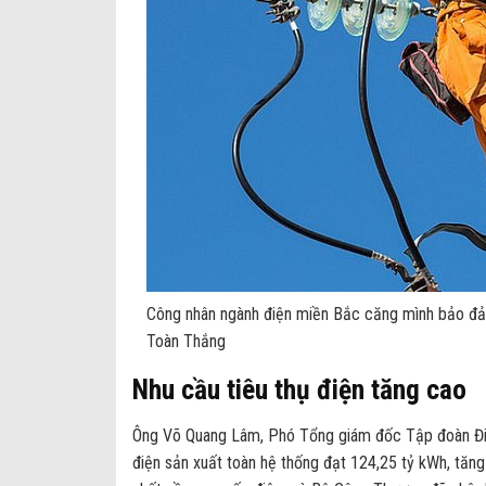
Công nhân ngành điện miền Bắc căng mình bảo đảm
Toàn Thắng
Nhu cầu tiêu thụ điện tăng cao
Ông Võ Quang Lâm, Phó Tổng giám đốc Tập đoàn Điệ
điện sản xuất toàn hệ thống đạt 124,25 tỷ kWh, tăn