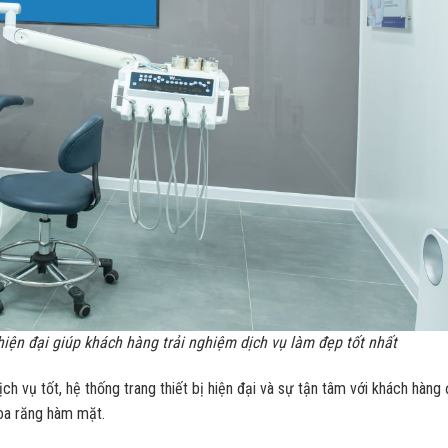
hiện đại giúp khách hàng trải nghiệm dịch vụ làm đẹp tốt nhất
h vụ tốt, hệ thống trang thiết bị hiện đại và sự tận tâm với khách hàng 
hoa răng hàm mặt.