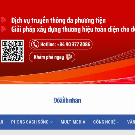
ÂN
PHONG CÁCH SỐNG
MULTIMEDIA
CÔNG NGHỆ
VĂN