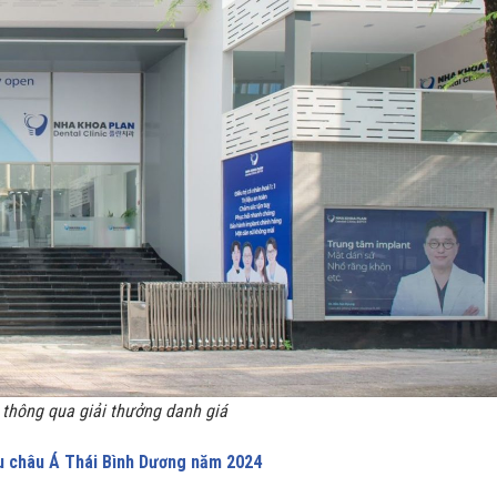
h thông qua giải thưởng danh giá
ểu châu Á Thái Bình Dương năm 2024