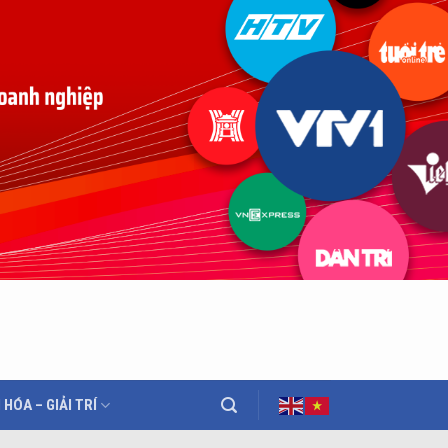
 HÓA – GIẢI TRÍ