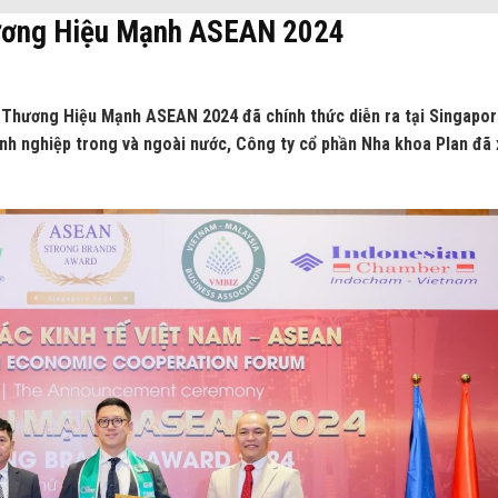
hương Hiệu Mạnh ASEAN 2024
g Thương Hiệu Mạnh ASEAN 2024 đã chính thức diễn ra tại Singapor
nh nghiệp trong và ngoài nước, Công ty cổ phần
Nha khoa Plan đã 