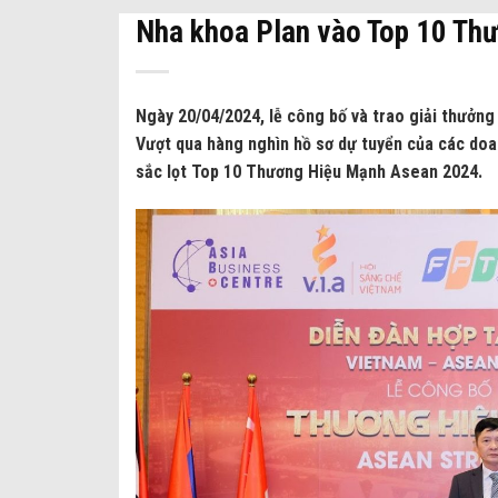
Nha khoa Plan vào Top 10 T
Ngày 20/04/2024, lễ công bố và trao giải thưởn
Vượt qua hàng nghìn hồ sơ dự tuyển của các doa
sắc lọt Top 10 Thương Hiệu Mạnh Asean 2024.