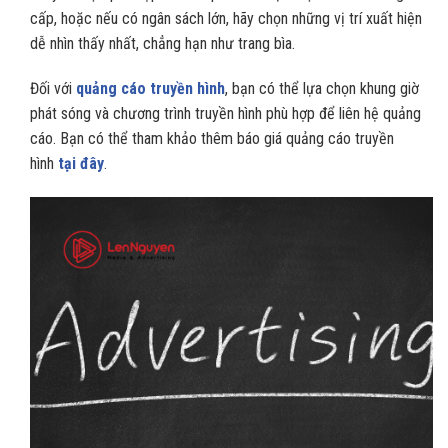
cấp, hoặc nếu có ngân sách lớn, hãy chọn những vị trí xuất hiện
dễ nhìn thấy nhất, chẳng hạn như trang bìa.
Đối với
quảng cáo truyền hình
, bạn có thể lựa chọn khung giờ
phát sóng và chương trình truyền hình phù hợp để liên hệ quảng
cáo. Bạn có thể tham khảo thêm báo giá quảng cáo truyền
hình
tại đây
.