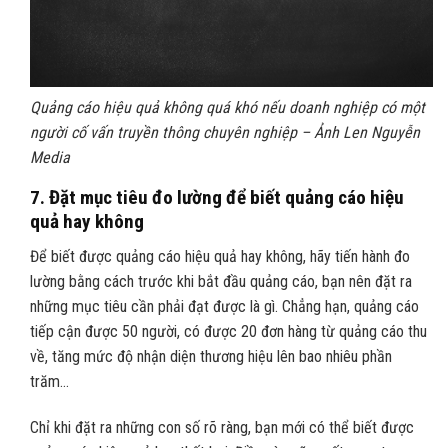
Quảng cáo hiệu quả không quá khó nếu doanh nghiệp có một
người cố vấn truyền thông chuyên nghiệp – Ảnh Len Nguyễn
Media
7.
Đặt mục tiêu đo lường để biết quảng cáo hiệu
quả hay không
Để biết được quảng cáo hiệu quả hay không, hãy tiến hành đo
lường bằng cách trước khi bắt đầu quảng cáo, bạn nên đặt ra
những mục tiêu cần phải đạt được là gì. Chẳng hạn, quảng cáo
tiếp cận được 50 người, có được 20 đơn hàng từ quảng cáo thu
về, tăng mức độ nhận diện thương hiệu lên bao nhiêu phần
trăm…
Chỉ khi đặt ra những con số rõ ràng, bạn mới có thể biết được