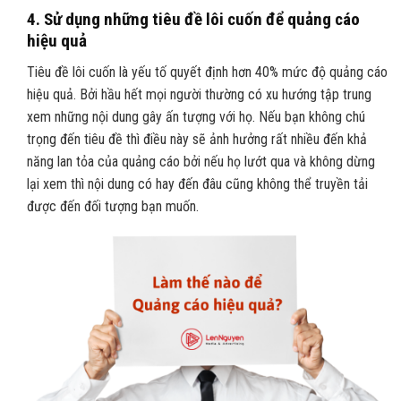
4.
Sử dụng những tiêu đề lôi cuốn để quảng cáo
hiệu quả
Tiêu đề lôi cuốn là yếu tố quyết định hơn 40% mức độ quảng cáo
hiệu quả. Bởi hầu hết mọi người thường có xu hướng tập trung
xem những nội dung gây ấn tượng với họ. Nếu bạn không chú
trọng đến tiêu đề thì điều này sẽ ảnh hưởng rất nhiều đến khả
năng lan tỏa của quảng cáo bởi nếu họ lướt qua và không dừng
lại xem thì nội dung có hay đến đâu cũng không thể truyền tải
được đến đối tượng bạn muốn.