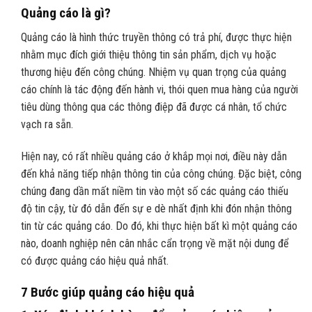
Quảng cáo là gì?
Quảng cáo là hình thức truyền thông có trả phí, được thực hiện
nhằm mục đích giới thiệu thông tin sản phẩm, dịch vụ hoặc
thương hiệu đến công chúng. Nhiệm vụ quan trọng của quảng
cáo chính là tác động đến hành vi, thói quen mua hàng của người
tiêu dùng thông qua các thông điệp đã được cá nhân, tổ chức
vạch ra sẵn.
Hiện nay, có rất nhiều quảng cáo ở khắp mọi nơi, điều này dẫn
đến khả năng tiếp nhận thông tin của công chúng. Đặc biệt, công
chúng đang dần mất niềm tin vào một số các quảng cáo thiếu
độ tin cậy, từ đó dẫn đến sự e dè nhất định khi đón nhận thông
tin từ các quảng cáo. Do đó, khi thực hiện bất kì một quảng cáo
nào, doanh nghiệp nên cân nhắc cẩn trọng về mặt nội dung để
có được quảng cáo hiệu quả nhất.
7 Bước giúp quảng cáo hiệu quả