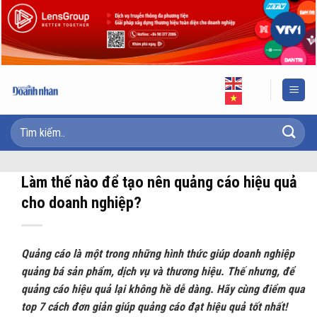
Skip
to
content
Làm thế nào để tạo nên quảng cáo hiệu quả
cho doanh nghiệp?
Quảng cáo là một trong những hình thức giúp doanh nghiệp
quảng bá sản phẩm, dịch vụ và thương hiệu. Thế nhưng, để
quảng cáo hiệu quả lại không hề dễ dàng. Hãy cùng điểm qua
top 7 cách đơn giản giúp quảng cáo đạt hiệu quả tốt nhất!