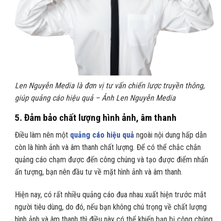
Len Nguyễn Media là đơn vị tư vấn chiến lược truyền thông,
giúp quảng cáo hiệu quả – Ảnh Len Nguyễn Media
5.
Đảm bảo chất lượng hình ảnh, âm thanh
Điều làm nên một
quảng cáo hiệu quả
ngoài nội dung hấp dẫn
còn là hình ảnh và âm thanh chất lượng. Để có thể chắc chắn
quảng cáo chạm được đến công chúng và tạo được điểm nhấn
ấn tượng, bạn nên đầu tư về mặt hình ảnh và âm thanh.
Hiện nay, có rất nhiều quảng cáo đua nhau xuất hiện trước mắt
người tiêu dùng, do đó, nếu bạn không chú trọng về chất lượng
hình ảnh và âm thanh thì điều này có thể khiến bạn bị công chúng