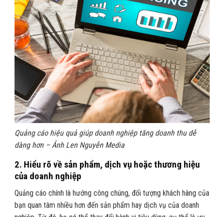
Quảng cáo hiệu quả giúp doanh nghiệp tăng doanh thu dễ
dàng hơn – Ảnh Len Nguyễn Media
2.
Hiểu rõ về sản phẩm, dịch vụ hoặc thương hiệu
của doanh nghiệp
Quảng cáo chính là hướng công chúng, đối tượng khách hàng của
bạn quan tâm nhiều hơn đến sản phẩm hay dịch vụ của doanh