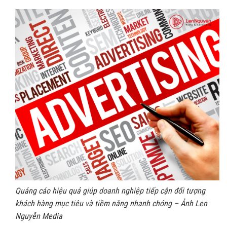
Quảng cáo hiệu quả giúp doanh nghiệp tiếp cận đối tượng
khách hàng mục tiêu và tiềm năng nhanh chóng – Ảnh Len
Nguyễn Media