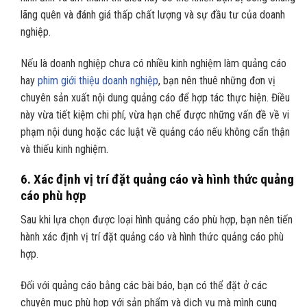
lãng quên và đánh giá thấp chất lượng và sự đầu tư của doanh
nghiệp.
Nếu là doanh nghiệp chưa có nhiều kinh nghiệm làm quảng cáo
hay
phim giới thiệu doanh nghiệp
, bạn nên thuê những đơn vị
chuyên sản xuất nội dung quảng cáo để hợp tác thực hiện. Điều
này vừa tiết kiệm chi phí, vừa hạn chế được những vấn đề về vi
phạm nội dung hoặc các luật về quảng cáo nếu không cẩn thận
và thiếu kinh nghiệm.
6.
Xác định vị trí đặt quảng cáo và hình thức quảng
cáo phù hợp
Sau khi lựa chọn được loại hình quảng cáo phù hợp, bạn nên tiến
hành xác định vị trí đặt quảng cáo và hình thức quảng cáo phù
hợp.
Đối với quảng cáo bằng các bài báo, bạn có thể đặt ở các
chuyên mục phù hợp với sản phẩm và dịch vụ mà mình cung