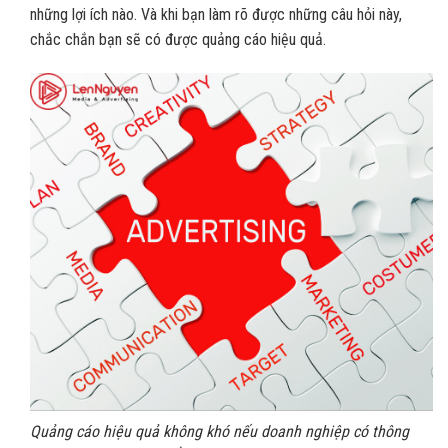
những lợi ích nào. Và khi bạn làm rõ được những câu hỏi này,
chắc chắn bạn sẽ có được quảng cáo hiệu quả.
Quảng cáo hiệu quả không khó nếu doanh nghiệp có thông