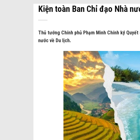
Kiện toàn Ban Chỉ đạo Nhà nư
Thủ tướng Chính phủ Phạm Minh Chính ký Quyết 
nước về Du lịch.