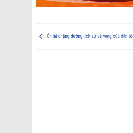
Ôn lại chặng đường lịch sử vẻ vang của dân tộ