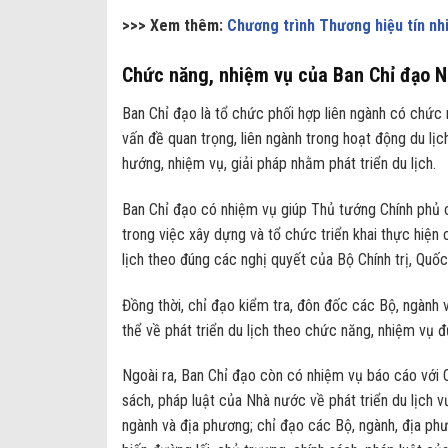
>>> Xem thêm:
Chương trình Thương hiệu tín 
Chức năng, nhiệm vụ của Ban Chỉ đạo N
Ban Chỉ đạo là tổ chức phối hợp liên ngành có chức 
vấn đề quan trọng, liên ngành trong hoạt động du lị
hướng, nhiệm vụ, giải pháp nhằm phát triển du lịch.
Ban Chỉ đạo có nhiệm vụ giúp Thủ tướng Chính phủ c
trong việc xây dựng và tổ chức triển khai thực hiện
lịch theo đúng các nghị quyết của Bộ Chính trị, Quố
Đồng thời, chỉ đạo kiểm tra, đôn đốc các Bộ, ngành 
thể về phát triển du lịch theo chức năng, nhiệm vụ đ
Ngoài ra, Ban Chỉ đạo còn có nhiệm vụ báo cáo với
sách, pháp luật của Nhà nước về phát triển du lịch 
ngành và địa phương; chỉ đạo các Bộ, ngành, địa phư