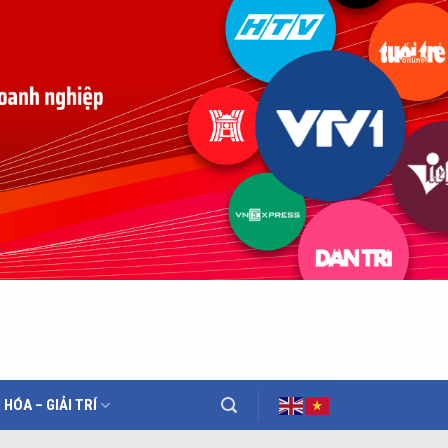
 HÓA – GIẢI TRÍ