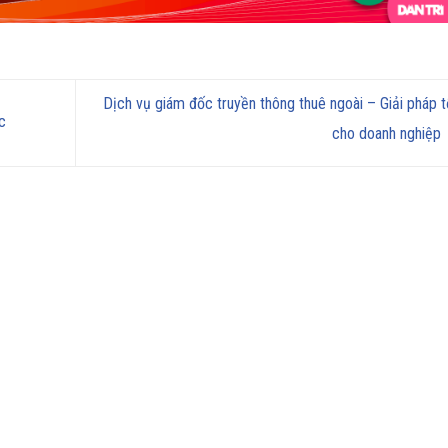
Dịch vụ giám đốc truyền thông thuê ngoài – Giải pháp t
c
cho doanh nghiệp