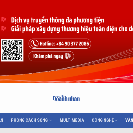
ÂN
PHONG CÁCH SỐNG
MULTIMEDIA
CÔNG NGHỆ
VĂN