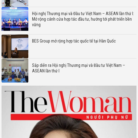
Hội nghị Thương mại và Đầu tư Việt Nam – ASEAN lần thứ I:
Mở rộng cánh cửa hợp tác đầu tư, hướng tới phát triển bền
vững
BES Group mở rộng hợp tác quốc tế tại Hàn Quốc
Sắp diễn ra Hội nghị Thương mại và Đầu tư Việt Nam –
ASEAN lần thứ I