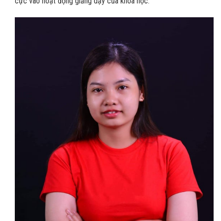
cực vào hoạt động giảng dạy của khóa học.