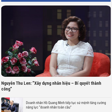
Nguyễn Thu Len: ”Xây dựng nhân hiệu – Bí quyết thành
công”
Doanh nhân Hồ Quang Minh tiếp tục sứ mệnh tăng cường
năng lực “doanh nhân toàn cầu”