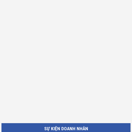
SỰ KIỆN DOANH NHÂN