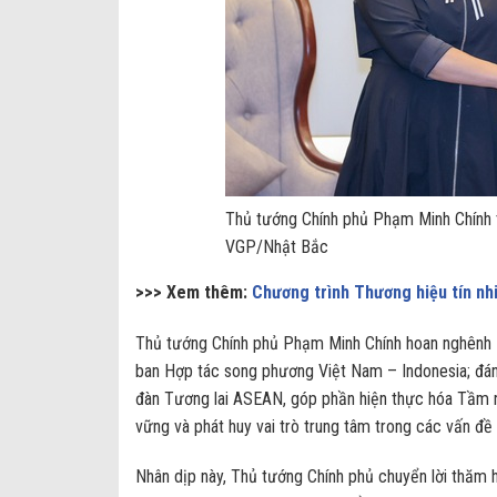
Thủ tướng Chính phủ Phạm Minh Chính t
VGP/Nhật Bắc
>>> Xem thêm:
Chương trình Thương hiệu tín 
Thủ tướng Chính phủ Phạm Minh Chính hoan nghênh B
ban Hợp tác song phương Việt Nam – Indonesia; đán
đàn Tương lai ASEAN, góp phần hiện thực hóa Tầm
vững và phát huy vai trò trung tâm trong các vấn đề
Nhân dịp này, Thủ tướng Chính phủ chuyển lời thăm