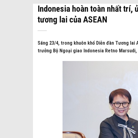
Indonesia hoàn toàn nhất trí,
tương lai của ASEAN
Sáng 23/4, trong khuôn khổ Diễn đàn Tương lai 
trưởng Bộ Ngoại giao Indonesia Retno Marsudi,