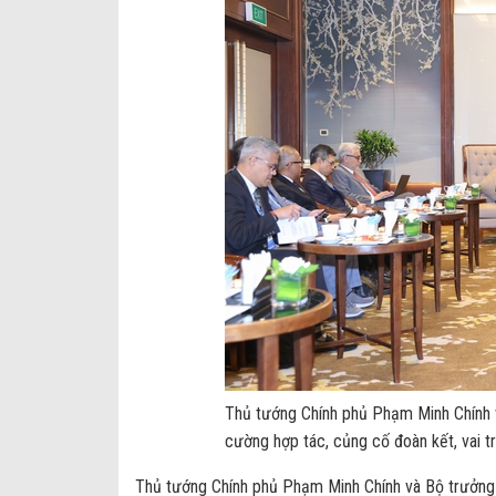
Thủ tướng Chính phủ Phạm Minh Chính v
cường hợp tác, củng cố đoàn kết, vai
Thủ tướng Chính phủ Phạm Minh Chính và Bộ trưởng 