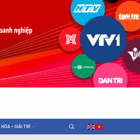
 HÓA – GIẢI TRÍ