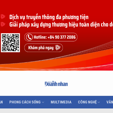
ÂN
PHONG CÁCH SỐNG
MULTIMEDIA
CÔNG NGHỆ
VĂN