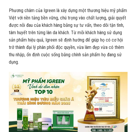
Phương châm của Igreen là xây dựng một thương hiệu mỹ phẩm
Việt với nền tảng bền vững, chú trọng vào chất lượng, giải quyết
được nỗi đau của khách hàng bằng sự tư vấn, theo dõi tận tình,
tâm huyết trên từng làn da khách. Từ mỗi khách hàng sử dụng
sản phẩm hiệu quả, Igreen sẽ định hướng để giúp họ có cơ hội
trở thành đại lý phân phối độc quyền, vừa làm đẹp vừa có thêm
thu nhập, ổn định cuộc sống bằng chính sản phẩm họ đang sử
dụng.