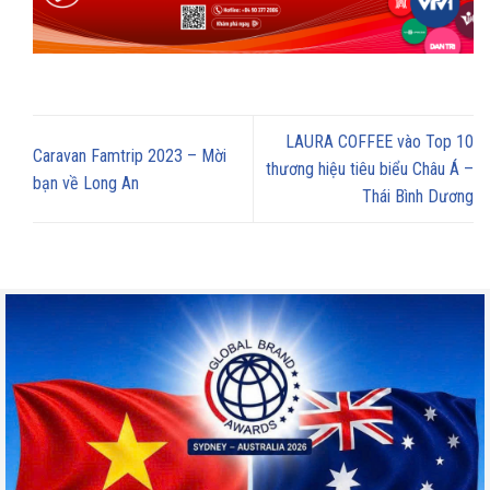
LAURA COFFEE vào Top 10
Caravan Famtrip 2023 – Mời
thương hiệu tiêu biểu Châu Á –
bạn về Long An
Thái Bình Dương