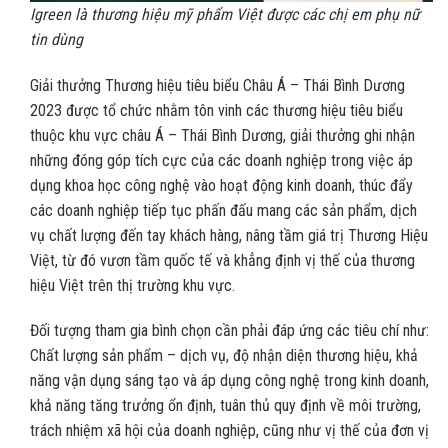
Igreen là thương hiệu mỹ phẩm Việt được các chị em phụ nữ
tin dùng
Giải thưởng Thương hiệu tiêu biểu Châu Á – Thái Bình Dương
2023 được tổ chức nhằm tôn vinh các thương hiệu tiêu biểu
thuộc khu vực châu Á – Thái Bình Dương, giải thưởng ghi nhận
những đóng góp tích cực của các doanh nghiệp trong việc áp
dụng khoa học công nghệ vào hoạt động kinh doanh, thúc đẩy
các doanh nghiệp tiếp tục phấn đấu mang các sản phẩm, dịch
vụ chất lượng đến tay khách hàng, nâng tầm giá trị Thương Hiệu
Việt, từ đó vươn tầm quốc tế và khẳng định vị thế của thương
hiệu Việt trên thị trường khu vực.
Đối tượng tham gia bình chọn cần phải đáp ứng các tiêu chí như:
Chất lượng sản phẩm – dịch vụ, độ nhận diện thương hiệu, khả
năng vận dụng sáng tạo và áp dụng công nghệ trong kinh doanh,
khả năng tăng trưởng ổn định, tuân thủ quy định về môi trường,
trách nhiệm xã hội của doanh nghiệp, cũng như vị thế của đơn vị