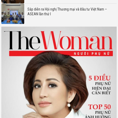
Sắp diễn ra Hội nghị Thương mại và Đầu tư Việt Nam –
ASEAN lần thứ I