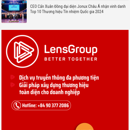
CEO Cấn Xuân Đồng đại diện Jonux Châu Á nhận vinh danh
Top 10 Thương hiệu Tín nhiệm Quốc gia 2024