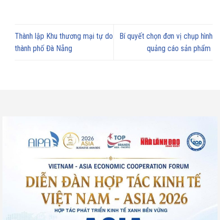
Thành lập Khu thương mại tự do
Bí quyết chọn đơn vị chụp hình
thành phố Đà Nẵng
quảng cáo sản phẩm