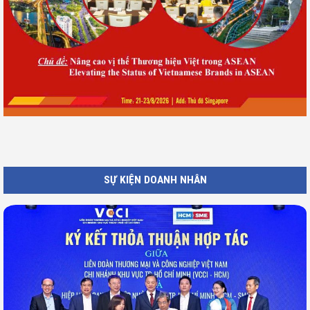
SỰ KIỆN DOANH NHÂN