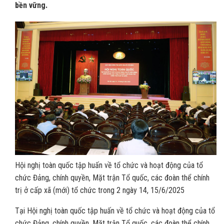
bền vững.
Hội nghị toàn quốc tập huấn về tổ chức và hoạt động của tổ
chức Đảng, chính quyền, Mặt trận Tổ quốc, các đoàn thể chính
trị ở cấp xã (mới) tổ chức trong 2 ngày 14, 15/6/2025
Tại Hội nghị toàn quốc tập huấn về tổ chức và hoạt động của tổ
chức Đảng, chính quyền, Mặt trận Tổ quốc, các đoàn thể chính