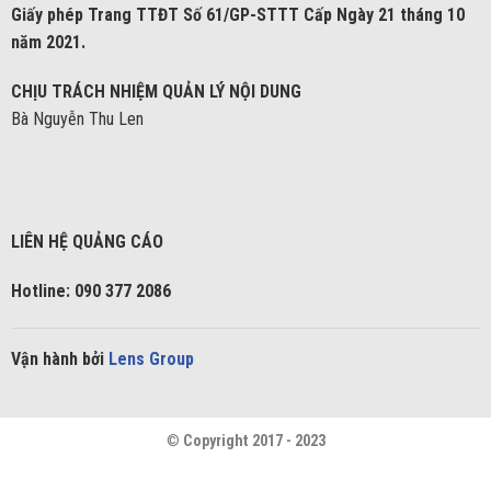
Giấy phép Trang TTĐT Số 61/GP-STTT Cấp Ngày 21 tháng 10
năm 2021.
CHỊU TRÁCH NHIỆM QUẢN LÝ NỘI DUNG
Bà Nguyễn Thu Len
LIÊN HỆ QUẢNG CÁO
Hotline: 090 377 2086
Vận hành bởi
Lens Group
©
Copyright 2017 - 2023