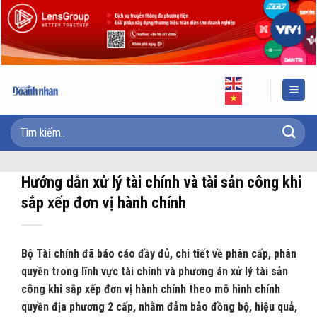
Skip
to
content
Hướng dẫn xử lý tài chính và tài sản công khi
sắp xếp đơn vị hành chính
Bộ Tài chính đã báo cáo đầy đủ, chi tiết về phân cấp, phân
quyền trong lĩnh vực tài chính và phương án xử lý tài sản
công khi sắp xếp đơn vị hành chính theo mô hình chính
quyền địa phương 2 cấp, nhằm đảm bảo đồng bộ, hiệu quả,