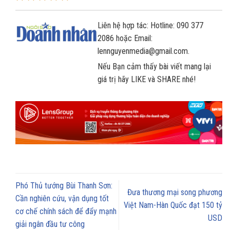
Liên hệ hợp tác: Hotline: 090 377
2086 hoặc Email:
lennguyenmedia@gmail.com.
Nếu Bạn cảm thấy bài viết mang lại
giá trị hãy LIKE và SHARE nhé!
Phó Thủ tướng Bùi Thanh Sơn:
Đưa thương mại song phương
Cần nghiên cứu, vận dụng tốt
Việt Nam-Hàn Quốc đạt 150 tỷ
cơ chế chính sách để đẩy mạnh
USD
giải ngân đầu tư công