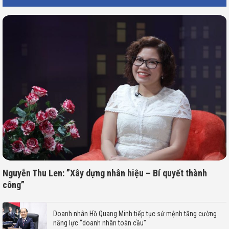
Nguyễn Thu Len: ”Xây dựng nhân hiệu – Bí quyết thành
công”
Doanh nhân Hồ Quang Minh tiếp tục sứ mệnh tăng cường
năng lực “doanh nhân toàn cầu”