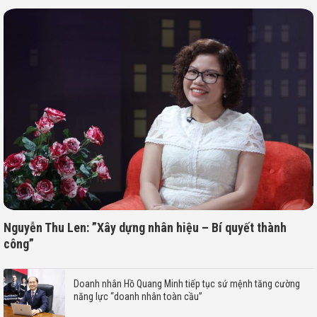
Nguyễn Thu Len: ”Xây dựng nhân hiệu – Bí quyết thành
công”
Doanh nhân Hồ Quang Minh tiếp tục sứ mệnh tăng cường
năng lực “doanh nhân toàn cầu”