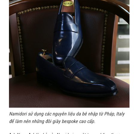
Namidori sử dụng các nguyên liệu da bê nhập từ Pháp, Italy
để làm nên những đôi giày bespoke cao cấp.