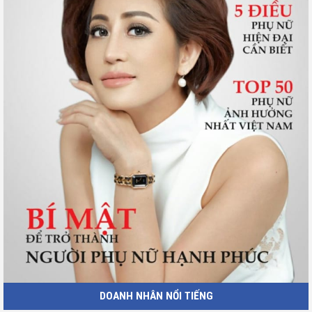
DOANH NHÂN NỔI TIẾNG