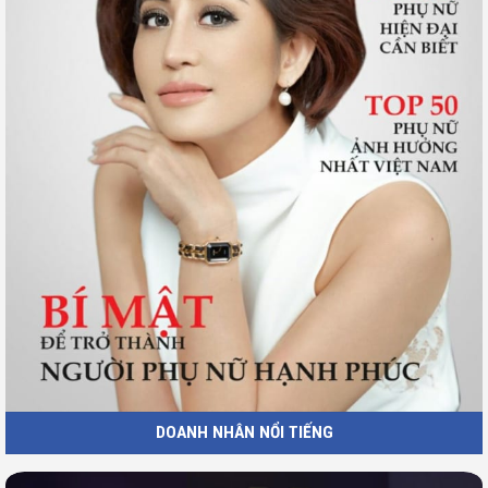
DOANH NHÂN NỔI TIẾNG