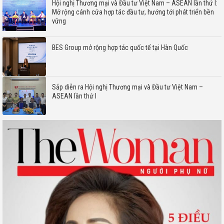
Hội nghị Thương mại và Đầu tư Việt Nam – ASEAN lần thứ I:
Mở rộng cánh cửa hợp tác đầu tư, hướng tới phát triển bền
vững
BES Group mở rộng hợp tác quốc tế tại Hàn Quốc
Sắp diễn ra Hội nghị Thương mại và Đầu tư Việt Nam –
ASEAN lần thứ I