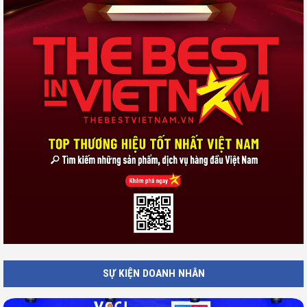
SỰ KIỆN DOANH NHÂN