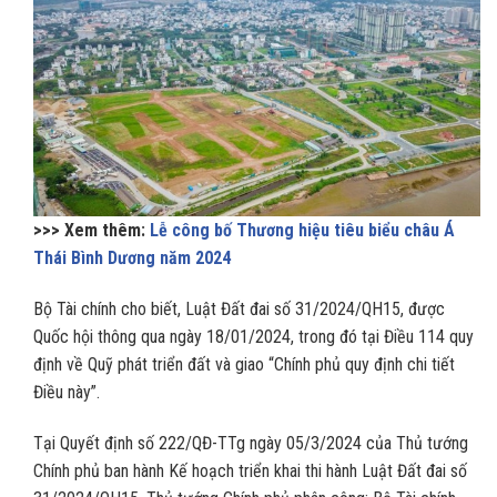
>>> Xem thêm:
Lễ công bố Thương hiệu tiêu biểu châu Á
Thái Bình Dương năm 2024
Bộ Tài chính cho biết, Luật Đất đai số 31/2024/QH15, được
Quốc hội thông qua ngày 18/01/2024, trong đó tại Điều 114 quy
định về Quỹ phát triển đất và giao “Chính phủ quy định chi tiết
Điều này”.
Tại Quyết định số 222/QĐ-TTg ngày 05/3/2024 của Thủ tướng
Chính phủ ban hành Kế hoạch triển khai thi hành Luật Đất đai số