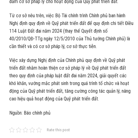
đảm cơ sở pháp lý cho hoạt động của Quỹ phát triển đất.
Từ cơ sở nêu trên, việc Bộ Tài chính trình Chính phủ ban hành
Nghị định quy định về Quỹ phát triển đất để quy định chi tiết Điều
114 Luật Đất đai năm 2024 (thay thế Quyết định số
40/2010/QĐ-TTg ngày 12/5/2010 của Thủ tướng Chính phủ) là
cần thiết và có cơ sở pháp lý, cơ sở thực tiễn.
Việc xây dựng Nghị định của Chính phủ quy định về Quỹ phát
triển đất nhằm hoàn thiện cơ sở pháp lý về Quỹ phát triển đất
theo quy định của pháp luật đất đai năm 2024, giải quyết các
khó khăn, vướng mắc phát sinh trong quá trình tổ chức và hoạt
động của Quỹ phát triển đất, tăng cường công tác quản lý, nâng
cao hiệu quả hoạt động của Quỹ phát triển đất.
Nguồn: Báo chính phủ
Rate this post