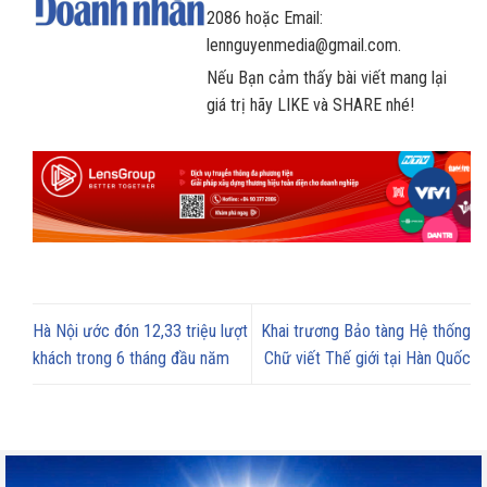
2086 hoặc Email:
lennguyenmedia@gmail.com.
Nếu Bạn cảm thấy bài viết mang lại
giá trị hãy LIKE và SHARE nhé!
Hà Nội ước đón 12,33 triệu lượt
Khai trương Bảo tàng Hệ thống
khách trong 6 tháng đầu năm
Chữ viết Thế giới tại Hàn Quốc