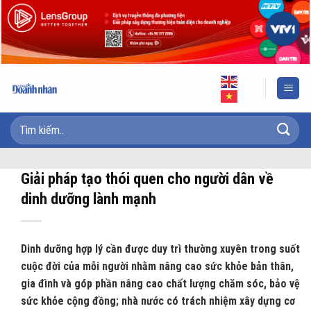
Skip
to
content
Giải pháp tạo thói quen cho người dân về
dinh dưỡng lành mạnh
Dinh dưỡng hợp lý cần được duy trì thường xuyên trong suốt
cuộc đời của mỗi người nhằm nâng cao sức khỏe bản thân,
gia đình và góp phần nâng cao chất lượng chăm sóc, bảo vệ
sức khỏe cộng đồng; nhà nước có trách nhiệm xây dựng cơ