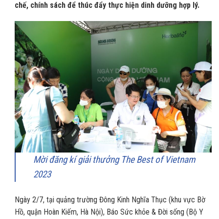
chế, chính sách để thúc đẩy thực hiện dinh dưỡng hợp lý.
Mời đăng kí giải thưởng The Best of Vietnam
2023
Ngày 2/7, tại quảng trường Đông Kinh Nghĩa Thục (khu vực Bờ
Hồ, quận Hoàn Kiếm, Hà Nội), Báo Sức khỏe & Đời sống (Bộ Y