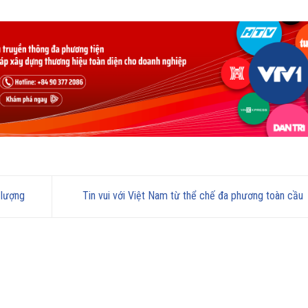
 lượng
Tin vui với Việt Nam từ thể chế đa phương toàn cầu