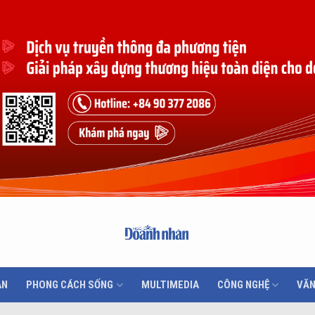
ÂN
PHONG CÁCH SỐNG
MULTIMEDIA
CÔNG NGHỆ
VĂN