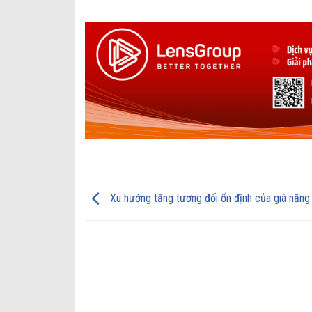
Xu hướng tăng tương đối ổn định của giá năng