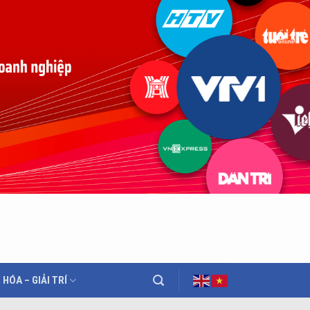
 HÓA – GIẢI TRÍ