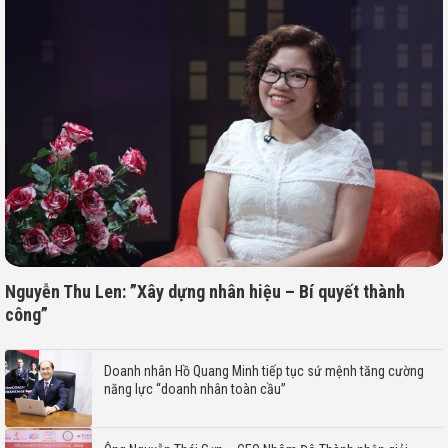
Nguyễn Thu Len: ”Xây dựng nhân hiệu – Bí quyết thành
công”
Doanh nhân Hồ Quang Minh tiếp tục sứ mệnh tăng cường
năng lực “doanh nhân toàn cầu”