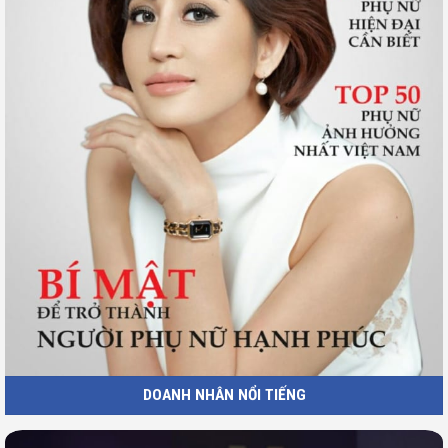
DOANH NHÂN NỔI TIẾNG