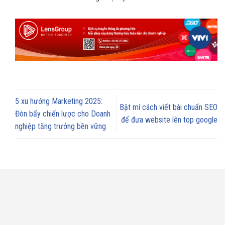
5 xu hướng Marketing 2025:
Bật mí cách viết bài chuẩn SEO
Đòn bẩy chiến lược cho Doanh
để đưa website lên top google
nghiệp tăng trưởng bền vững