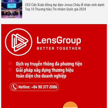
CEO Cấn Xuân Đồng đại diện Jonux Châu Á nhận vinh danh
Top 10 Thương hiệu Tín nhiệm Quốc gia 2024