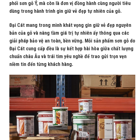
phối sơn gỗ Ý, mà còn là đơn vị đồng hành cùng người tiêu
dùng trong hành trình gìn giữ vẻ đẹp tự nhiên của gỗ.
Đại Cát mang trong mình khát vọng gìn giữ vẻ đẹp nguyên
bản của gỗ và nâng tầm giá trị tự nhiên ấy thông qua các
giải pháp bảo vệ an toàn, bền vững. Mỗi sản phẩm sơn gỗ do
Đại Cát cung cấp đều là sự kết hợp hài hòa giữa chất lượng
chuẩn châu Âu và trái tim yêu nghề để trao gửi trọn vẹn
niềm tin đến từng khách hàng.