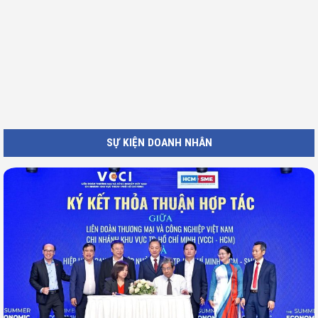
SỰ KIỆN DOANH NHÂN