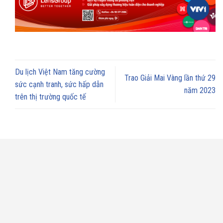
Du lịch Việt Nam tăng cường
Trao Giải Mai Vàng lần thứ 29
sức cạnh tranh, sức hấp dẫn
năm 2023
trên thị trường quốc tế