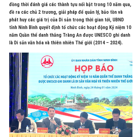
đồng thời đánh giá các thành tựu nổi bật trong 10 năm qua,
đề ra các chủ 2 trương, giải pháp để quản lý, bảo tồn và
phát huy các giá trị của Di sản trong thời gian tới, UBND
tỉnh Ninh Bình quyết định tổ chức các hoạt động Kỷ niệm 10
năm Quần thể danh thắng Tràng An được UNESCO ghi danh
là Di sản văn hóa và thiên nhiên Thế giới (2014 – 2024).