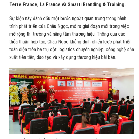
Terre France, La France và Smarti Branding & Training.
Sự kiện này đánh dấu một bước ngoặt quan trọng trong hành
trình phát triển của Châu Ngọc, mở ra giai đoạn mới trong việc
mở rộng thị trường và nâng tầm thương hiệu. Thông qua các
thỏa thuận hợp tác, Châu Ngọc khẳng định chiến lược phát triển
toàn diện trên ba trụ cột: logistics chuyên nghiệp, công nghệ sản
xuất tiên tiến, đào tạo và xây dựng thương hiệu bài bản.