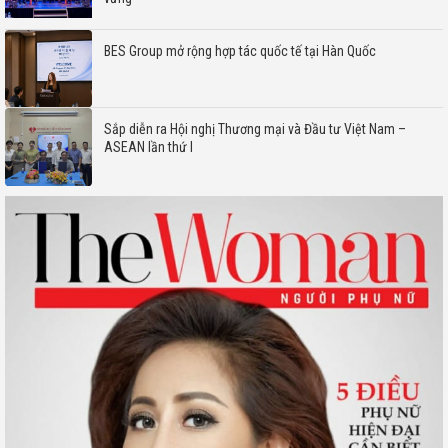
BES Group mở rộng hợp tác quốc tế tại Hàn Quốc
Sắp diễn ra Hội nghị Thương mại và Đầu tư Việt Nam –
ASEAN lần thứ I