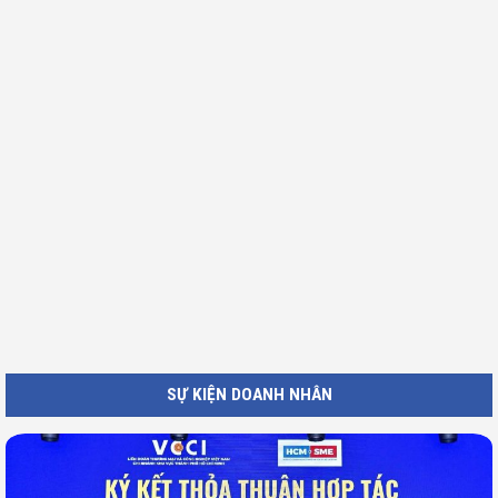
SỰ KIỆN DOANH NHÂN