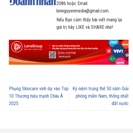
2086 hoặc Email:
lennguyenmedia@gmail.com.
Nếu Bạn cảm thấy bài viết mang lại
giá trị hãy LIKE và SHARE nhé!
Phụng Skincare vinh dự vào Top
Kỷ niệm trọng thể 50 năm Giải
10 Thương hiệu mạnh Châu Á
phóng miền Nam, thống nhất
2025
đất nước