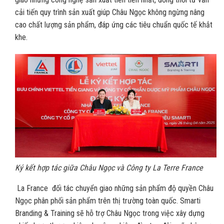
cải tiến quy trình sản xuất giúp Châu Ngọc không ngừng nâng
cao chất lượng sản phẩm, đáp ứng các tiêu chuẩn quốc tế khắt
khe.
Ký kết hợp tác giữa Châu Ngọc và Công ty La Terre France
La France đối tác chuyển giao những sản phẩm độ quyền Châu
Ngọc phân phối sản phẩm trên thị trường toàn quốc. Smarti
Branding & Training sẽ hỗ trợ Châu Ngọc trong việc xây dựng