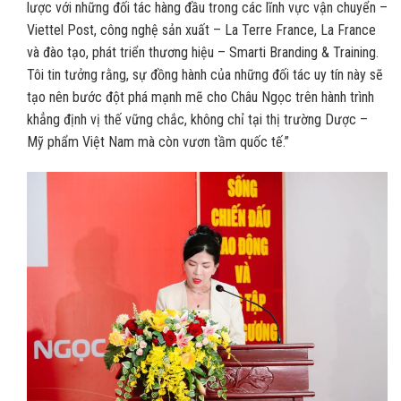
lược với những đối tác hàng đầu trong các lĩnh vực vận chuyển –
Viettel Post, công nghệ sản xuất – La Terre France, La France
và đào tạo, phát triển thương hiệu – Smarti Branding & Training.
Tôi tin tưởng rằng, sự đồng hành của những đối tác uy tín này sẽ
tạo nên bước đột phá mạnh mẽ cho Châu Ngọc trên hành trình
khẳng định vị thế vững chắc, không chỉ tại thị trường Dược –
Mỹ phẩm Việt Nam mà còn vươn tầm quốc tế.”