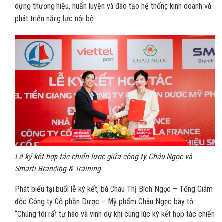
dựng thương hiệu, huấn luyện và đào tạo hệ thống kinh doanh và
phát triển năng lực nội bộ.
Lễ ký kết hợp tác chiến lược giữa công ty Châu Ngọc và
Smarti Branding & Training
Phát biểu tại buổi lễ ký kết, bà Châu Thị Bích Ngọc – Tổng Giám
đốc Công ty Cổ phần Dược – Mỹ phẩm Châu Ngọc bày tỏ:
“Chúng tôi rất tự hào và vinh dự khi cùng lúc ký kết hợp tác chiến