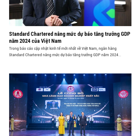
Standard Chartered nâng mức dự báo tăng trưởng GDP
năm 2024 của Việt Nam
Trong báo cáo cập nhật kinh tế mới nhất về Việt Nam, ngân hàng
Standard Chartered nâng mức dự báo tăng trưởng GDP năm 2024...