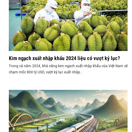
Kim ngạch xuất nhập khẩu 2024 liệu có vượt kỷ lục?
Trong cả năm 2024, khả năng kim ngạch xuất nhập khẩu của Việt Nam sẽ
chạm mốc 800 tỷ USD, vượt kỷ lục xuất nhập...