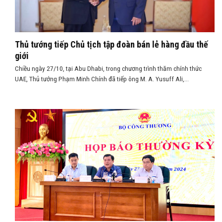
Thủ tướng tiếp Chủ tịch tập đoàn bán lẻ hàng đầu thế
giới
Chiều ngày 27/10, tại Abu Dhabi, trong chương trình thăm chính thức
UAE, Thủ tướng Phạm Minh Chính đã tiếp ông M. A. Yusuff Ali,...