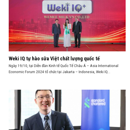
Weki IQ tự hào sữa Việt chất lượng quốc tế
Ngày 19/10, tại Diễn đàn Kinh tế Quốc Tế Châu Á – Asia International
Economic Forum 2024 tổ chức tại Jakarta – Indonesia, Weki IQ...