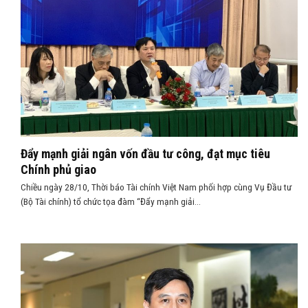
Đẩy mạnh giải ngân vốn đầu tư công, đạt mục tiêu
Chính phủ giao
Chiều ngày 28/10, Thời báo Tài chính Việt Nam phối hợp cùng Vụ Đầu tư
(Bộ Tài chính) tổ chức tọa đàm “Đẩy mạnh giải...