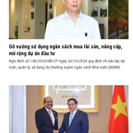
Gỡ vướng sử dụng ngân sách mua tài sản, nâng cấp,
mở rộng dự án đầu tư
Nghị định số 138/2024/NĐ-CP ngày 24/10/2024 quy định về việc lập dự
toán, quản lý, sử dụng chi thường xuyên ngân sách Nhà nước (NSNN)...