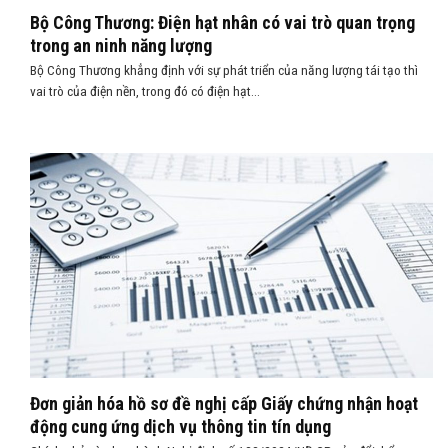
Bộ Công Thương: Điện hạt nhân có vai trò quan trọng
trong an ninh năng lượng
Bộ Công Thương khẳng định với sự phát triển của năng lượng tái tạo thì
vai trò của điện nền, trong đó có điện hạt...
Đơn giản hóa hồ sơ đề nghị cấp Giấy chứng nhận hoạt
động cung ứng dịch vụ thông tin tín dụng