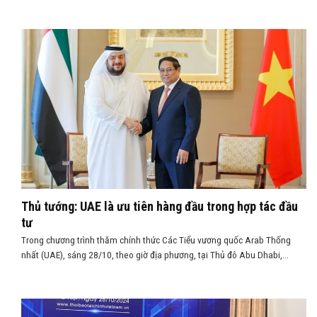
Thủ tướng: UAE là ưu tiên hàng đầu trong hợp tác đầu
tư
Trong chương trình thăm chính thức Các Tiểu vương quốc Arab Thống
nhất (UAE), sáng 28/10, theo giờ địa phương, tại Thủ đô Abu Dhabi,...