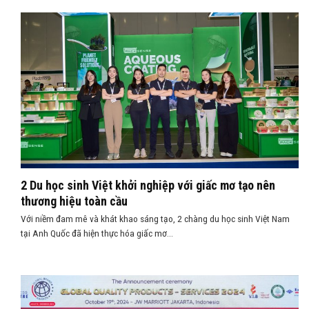
2 Du học sinh Việt khởi nghiệp với giấc mơ tạo nên
thương hiệu toàn cầu
Với niềm đam mê và khát khao sáng tạo, 2 chàng du học sinh Việt Nam
tại Anh Quốc đã hiện thực hóa giấc mơ...