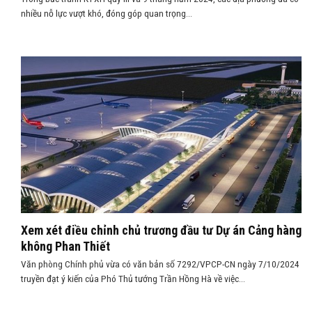
nhiều nỗ lực vượt khó, đóng góp quan trọng...
Xem xét điều chỉnh chủ trương đầu tư Dự án Cảng hàng
không Phan Thiết
Văn phòng Chính phủ vừa có văn bản số 7292/VPCP-CN ngày 7/10/2024
truyền đạt ý kiến của Phó Thủ tướng Trần Hồng Hà về việc...