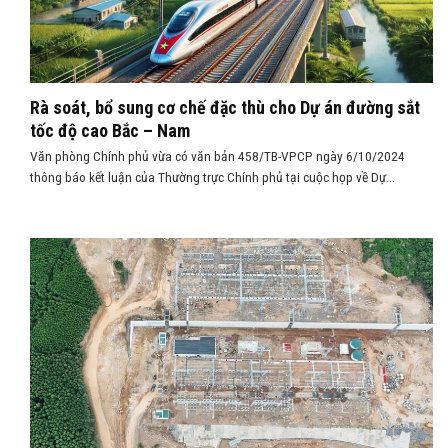
Rà soát, bổ sung cơ chế đặc thù cho Dự án đường sắt
tốc độ cao Bắc – Nam
Văn phòng Chính phủ vừa có văn bản 458/TB-VPCP ngày 6/10/2024
thông báo kết luận của Thường trực Chính phủ tại cuộc họp về Dự...