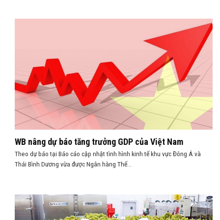
WB nâng dự báo tăng trưởng GDP của Việt Nam
Theo dự báo tại Báo cáo cập nhật tình hình kinh tế khu vực Đông Á và
Thái Bình Dương vừa được Ngân hàng Thế...