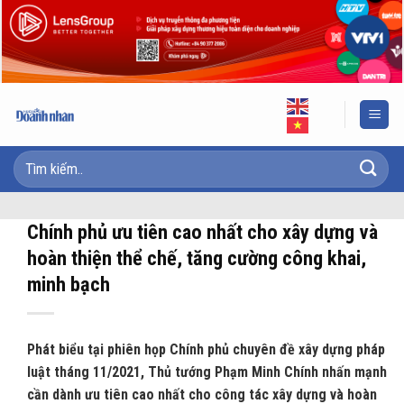
Skip
to
content
Chính phủ ưu tiên cao nhất cho xây dựng và
hoàn thiện thể chế, tăng cường công khai,
minh bạch
Phát biểu tại phiên họp Chính phủ chuyên đề xây dựng pháp
luật tháng 11/2021, Thủ tướng Phạm Minh Chính nhấn mạnh
cần dành ưu tiên cao nhất cho công tác xây dựng và hoàn