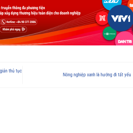
giản thủ tục
Nông nghiệp xanh là hướng đi tất yếu