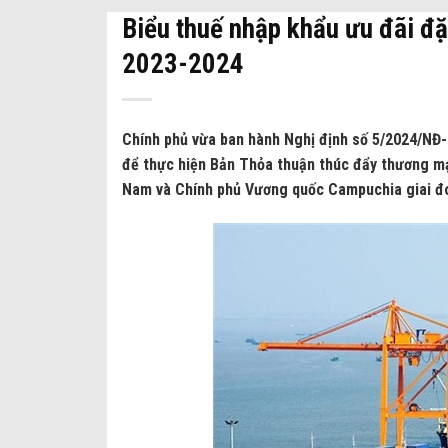
Biểu thuế nhập khẩu ưu đãi đ
2023-2024
Chính phủ vừa ban hành Nghị định số 5/2024/NĐ-
để thực hiện Bản Thỏa thuận thúc đẩy thương mạ
Nam và Chính phủ Vương quốc Campuchia giai đ