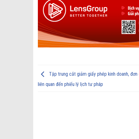
Tập trung cắt giảm giấy phép kinh doanh, đơn 
liên quan đến phiếu lý lịch tư pháp