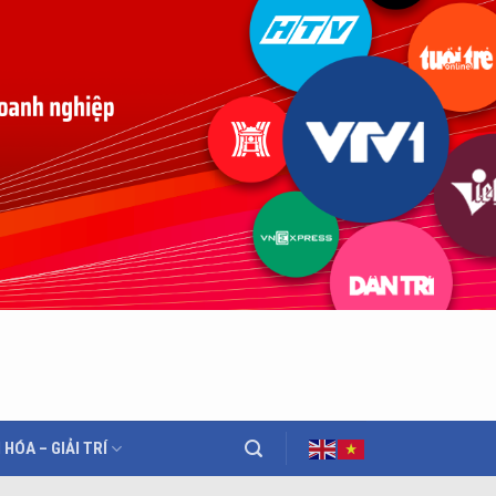
 HÓA – GIẢI TRÍ