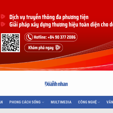
ÂN
PHONG CÁCH SỐNG
MULTIMEDIA
CÔNG NGHỆ
VĂN