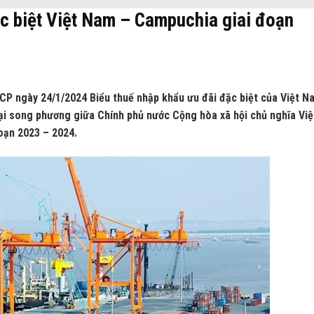
ặc biệt Việt Nam – Campuchia giai đoạn
CP ngày 24/1/2024 Biểu thuế nhập khẩu ưu đãi đặc biệt của Việt N
i song phương giữa Chính phủ nước Cộng hòa xã hội chủ nghĩa Việ
oạn 2023 – 2024.