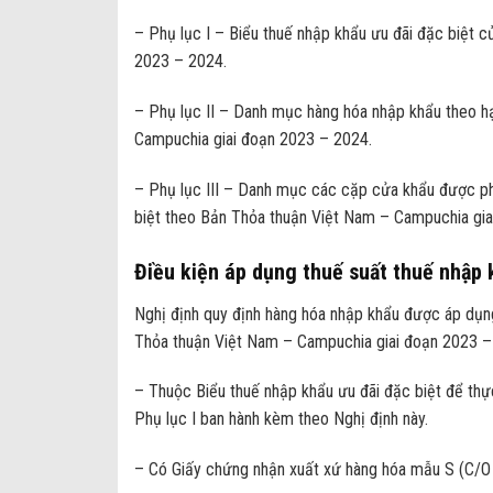
– Phụ lục I – Biểu thuế nhập khẩu ưu đãi đặc biệt 
2023 – 2024.
– Phụ lục II – Danh mục hàng hóa nhập khẩu theo h
Campuchia giai đoạn 2023 – 2024.
– Phụ lục III – Danh mục các cặp cửa khẩu được p
biệt theo Bản Thỏa thuận Việt Nam – Campuchia gia
Điều kiện áp dụng thuế suất thuế nhập 
Nghị định quy định hàng hóa nhập khẩu được áp dụn
Thỏa thuận Việt Nam – Campuchia giai đoạn 2023 – 
– Thuộc Biểu thuế nhập khẩu ưu đãi đặc biệt để th
Phụ lục I ban hành kèm theo Nghị định này.
– Có Giấy chứng nhận xuất xứ hàng hóa mẫu S (C/