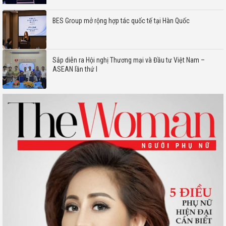
BES Group mở rộng hợp tác quốc tế tại Hàn Quốc
Sắp diễn ra Hội nghị Thương mại và Đầu tư Việt Nam –
ASEAN lần thứ I