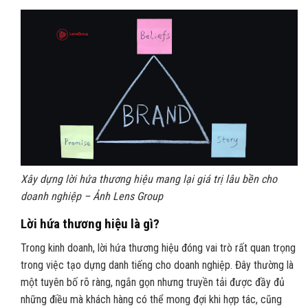
Xây dựng lời hứa thương hiệu mang lại giá trị lâu bền cho
doanh nghiệp – Ảnh Lens Group
Lời hứa thương hiệu là gì?
Trong kinh doanh, lời hứa thương hiệu đóng vai trò rất quan trọng
trong việc tạo dựng danh tiếng cho doanh nghiệp. Đây thường là
một tuyên bố rõ ràng, ngắn gọn nhưng truyền tải được đầy đủ
những điều mà khách hàng có thể mong đợi khi hợp tác, cũng