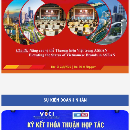
SỰ KIỆN DOANH NHÂN