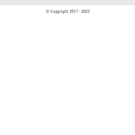
©
Copyright 2017 - 2023