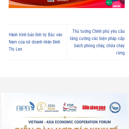
Thủ tướng Chính phủ yêu cầu
Hành trình bản lĩnh từ Bắc vào
tăng cường các biện pháp cấp
Nam của nữ doanh nhân Đinh
bách phòng cháy, chữa cháy
Thị Len
rừng