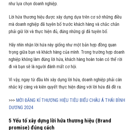
như lựa chọn doanh nghiệp.
Lời hứa thương hiệu được xây dựng dựa trên cơ sở những điều
mà doanh nghiệp đã tuyên bố trước khách hàng và chắc chắn
phải giữ lời và thực hiện đủ, đúng những gì đã tuyên bố.
Hãy nhìn nhận lời hứa này giống như một bản hợp đồng quan
trọng giữa bạn và khách hàng của mình. Trong trường hợp doanh
nghiệp không làm đúng lời hứa, khách hàng hoàn toàn có thể rời
đi và bạn sẽ là người đánh mất cơ hội.
Vì vậy, ngay từ đầu khi xây dựng lời hứa, doanh nghiệp phải cân
nhắc kỹ càng và kiên quyết thực hiện đúng với lời hứa đã đề ra.
>>>
MỜI ĐĂNG KÍ THƯƠNG HIỆU TIÊU BIỂU CHÂU Á THÁI BÌNH
DƯƠNG 2024
5 Yếu tố xây dựng lời hứa thương hiệu (Brand
promise) đúng cách